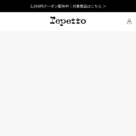
2,000円クーポン配布中｜対象商品はこちら ＞