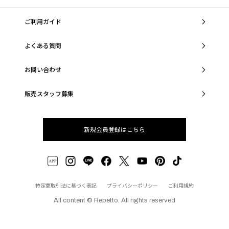
ご利用ガイド
よくある質問
お問い合わせ
販売スタッフ募集
新規会員登録はこちら
特定商取引法に基づく表記
プライバシーポリシー
ご利用規約
All content © Repetto. All rights reserved