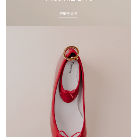
詳細を見る