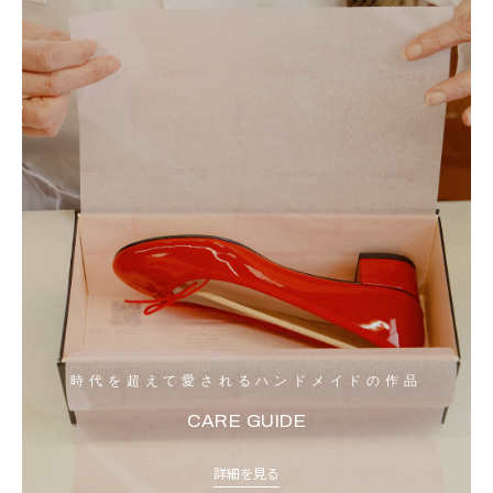
時代を超えて愛されるハンドメイドの作品
CARE GUIDE
詳細を見る