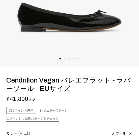
Cendrillon Vegan バレエフラット - ラバ
ーソール - EUサイズ
¥41,800
税込
380ポイント還元
レギュラーステージ
ログインして会員ステージをチェック
カラー
(+ 11)
ノワール