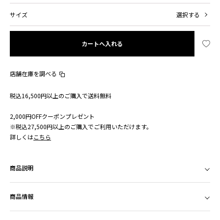
サイズ
選択する
カートへ入れる
店舗在庫を調べる
税込16,500円以上のご購入で送料無料
2,000円OFFクーポンプレゼント
※税込27,500円以上のご購入でご利用いただけます。
詳しくは
こちら
商品説明
商品情報