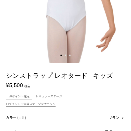
シンストラップ レオタード - キッズ
¥5,500
税込
50ポイント還元
レギュラーステージ
ログインして会員ステージをチェック
カラー
(+ 5)
ブラン