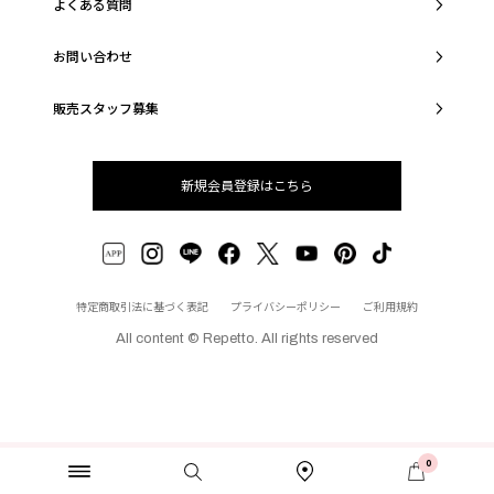
よくある質問
お問い合わせ
販売スタッフ募集
新規会員登録はこちら
特定商取引法に基づく表記
プライバシーポリシー
ご利用規約
All content © Repetto. All rights reserved
0