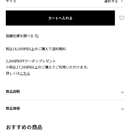
サイズ
選択する
カートへ入れる
店舗在庫を調べる
税込16,500円以上のご購入で送料無料
2,000円OFFクーポンプレゼント
※税込27,500円以上のご購入でご利用いただけます。
詳しくは
こちら
商品説明
商品情報
おすすめの商品