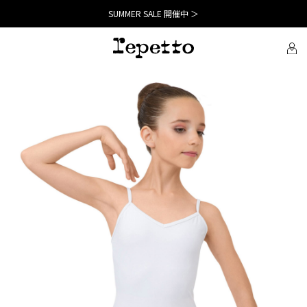
SUMMER SALE 開催中 ＞