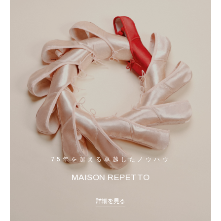
75年を超える卓越したノウハウ
MAISON REPETTO
詳細を見る