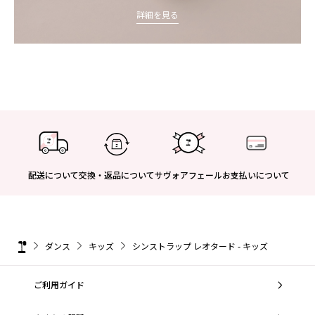
詳細を見る
配送について
交換・返品について
サヴォアフェール
お支払いについて
ダンス
キッズ
シンストラップ レオタード - キッズ
ご利用ガイド