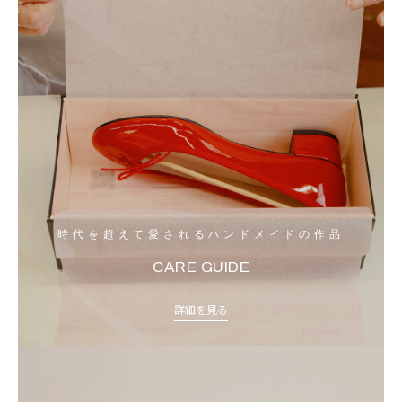
時代を超えて愛されるハンドメイドの作品
CARE GUIDE
詳細を見る