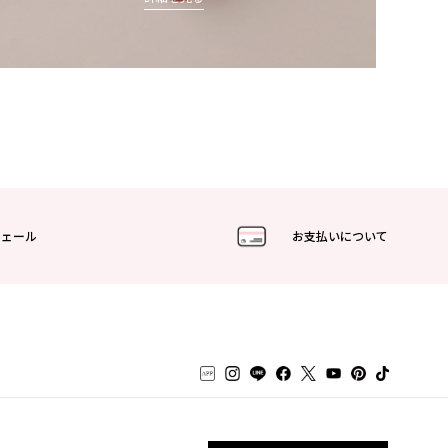
フェール
お支払いについて