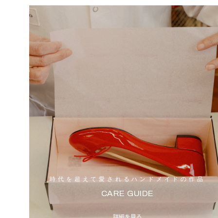
時代を超えて愛されるハンドメイドの作品
CARE GUIDE
詳細を見る