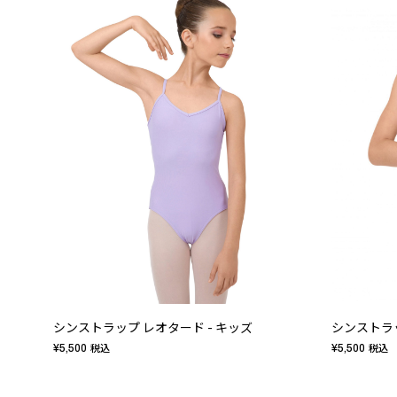
シンストラップ レオタード - キッズ
シンストラッ
¥5,500
¥5,500
税込
税込