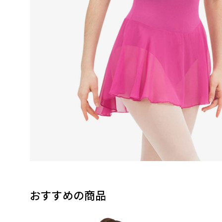
おすすめの商品