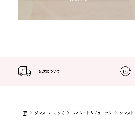
配送について
ダンス
キッズ
レオタード＆チュニック
シンスト