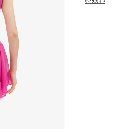
サイズガイド