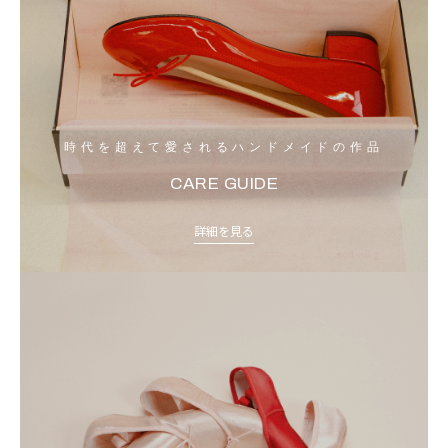
時代を超えて愛されるハンドメイドの作品
CARE GUIDE
詳細を見る