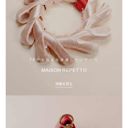
75年を超える卓越したノウハウ
MAISON REPETTO
詳細を見る