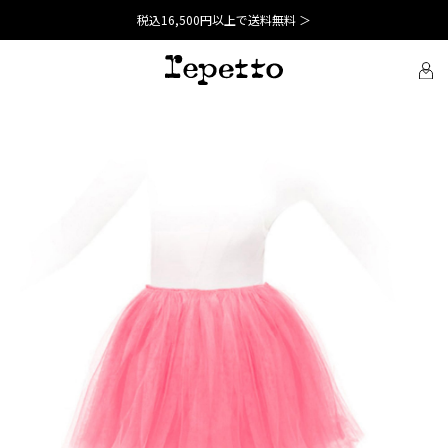
税込16,500円以上で送料無料 ＞