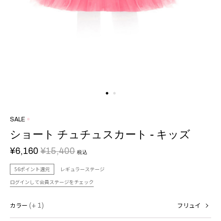
SALE
ショート チュチュスカート - キッズ
¥6,160
¥15,400
税込
56ポイント還元
レギュラーステージ
ログインして会員ステージをチェック
カラー
(+ 1)
フリュイ