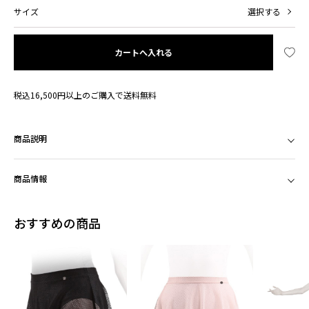
サイズ
選択する
カートへ入れる
税込16,500円以上のご購入で送料無料
商品説明
商品情報
おすすめの商品