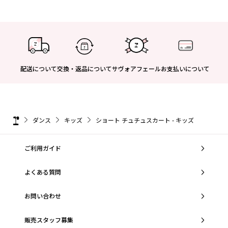
配送について
交換・返品について
サヴォアフェール
お支払いについて
ダンス
キッズ
ショート チュチュスカート - キッズ
ご利用ガイド
よくある質問
お問い合わせ
販売スタッフ募集