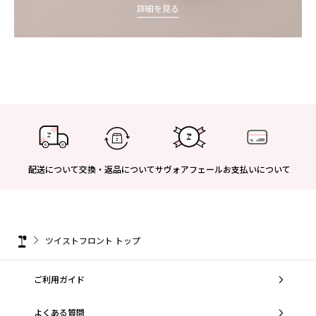
詳細を見る
配送について
交換・返品について
サヴォアフェール
お支払いについて
ツイストフロント トップ
ご利用ガイド
よくある質問