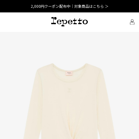
2,000円クーポン配布中｜対象商品はこちら ＞