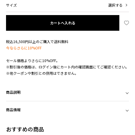
サイズ
選択する
カートへ入れる
税込16,500円以上のご購入で送料無料
今ならさらに10%OFF
セール価格よりさらに10%OFF。
※割引後の価格は、ログイン後にカート内の確認画面にてご確認ください。
※他クーポンや割引との併用はできません。
商品説明
商品情報
おすすめの商品