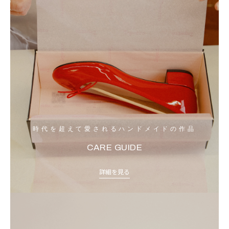
時代を超えて愛されるハンドメイドの作品
CARE GUIDE
詳細を見る