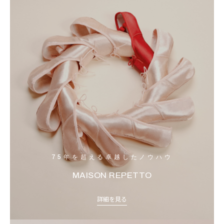
75年を超える卓越したノウハウ
MAISON REPETTO
詳細を見る