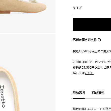
サイズ
店舗在庫を調べる
税込16,500円以上のご購
2,000円OFFクーポンプレゼ
※税込27,500円以上のご
詳しくは
こちら
商品説明
商品情報
発色の美しいスエードを使