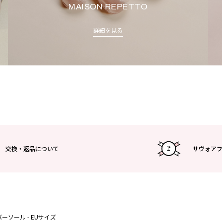
MAISON REPETTO
詳細を見る
交換・返品について
サヴォア
ラバーソール - EUサイズ