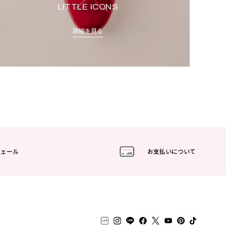
LITTLE ICONS
詳細を見る
フェール
お支払いについて