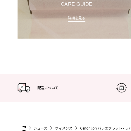
CARE GUIDE
詳細を見る
配送について
シューズ
ウィメンズ
Cendrillon バレエフラット - 