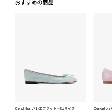
おすすめの商品
Cendrillon バレエフラット - EUサイズ
Cendrill