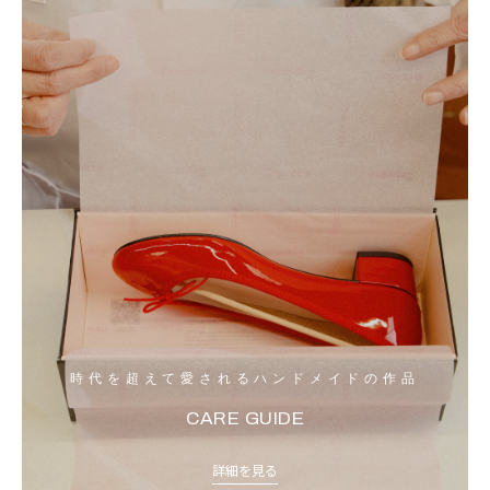
時代を超えて愛されるハンドメイドの作品
CARE GUIDE
詳細を見る