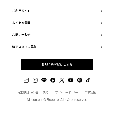
ご利用ガイド
よくある質問
お問い合わせ
販売スタッフ募集
新規会員登録はこちら
特定商取引法に基づく表記
プライバシーポリシー
ご利用規約
All content © Repetto. All rights reserved