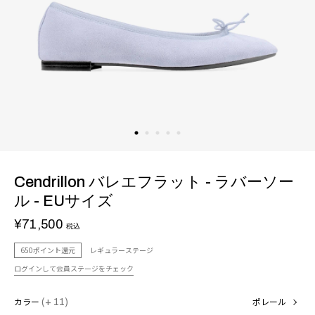
Cendrillon バレエフラット - ラバーソー
ル - EUサイズ
¥71,500
税込
650ポイント還元
レギュラーステージ
ログインして会員ステージをチェック
カラー
(+ 11)
ポレール