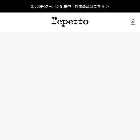
2,000円クーポン配布中｜対象商品はこちら ＞