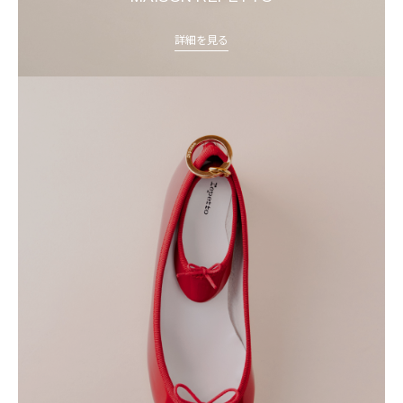
詳細を見る