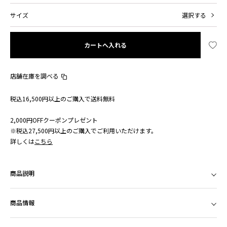
サイズ
選択する
カートへ入れる
店舗在庫を調べる
税込16,500円以上のご購入で送料無料
2,000円OFFクーポンプレゼント
※税込27,500円以上のご購入でご利用いただけます。
詳しくは
こちら
商品説明
商品情報