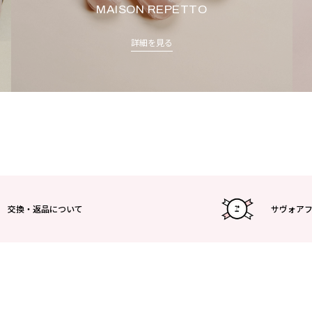
MAISON REPETTO
詳細を見る
交換・返品について
サヴォア