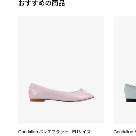
おすすめの商品
Cendrillon バレエフラット - EUサイズ
Cendrill