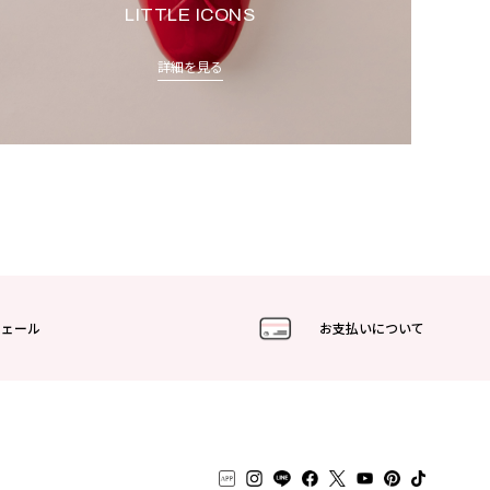
LITTLE ICONS
詳細を見る
フェール
お支払いについて