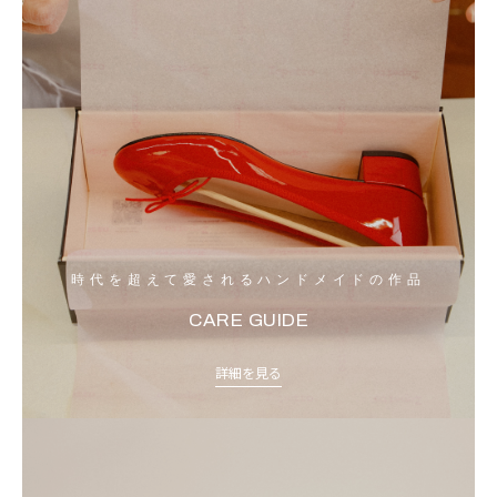
時代を超えて愛されるハンドメイドの作品
CARE GUIDE
詳細を見る