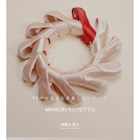
75年を超える卓越したノウハウ
MAISON REPETTO
詳細を見る