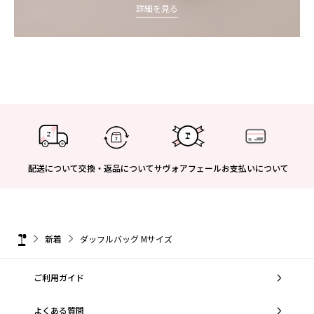
詳細を見る
配送について
交換・返品について
サヴォアフェール
お支払いについて
新着
ダッフルバッグ Mサイズ
ご利用ガイド
よくある質問