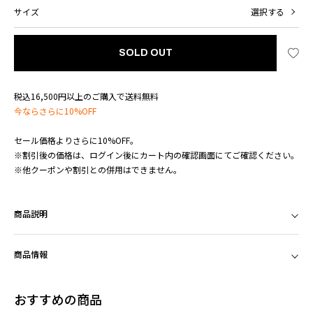
サイズ
選択する
SOLD OUT
税込16,500円以上のご購入で送料無料
今ならさらに10%OFF
セール価格よりさらに10%OFF。
※割引後の価格は、ログイン後にカート内の確認画面にてご確認ください。
※他クーポンや割引との併用はできません。
商品説明
商品情報
おすすめの商品