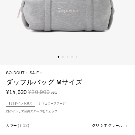
SOLDOUT
SALE
ダッフルバッグ Mサイズ
¥14,630
¥20,900
税込
133ポイント還元
レギュラーステージ
ログインして会員ステージをチェック
カラー
(+ 12)
グリ シネ クレール