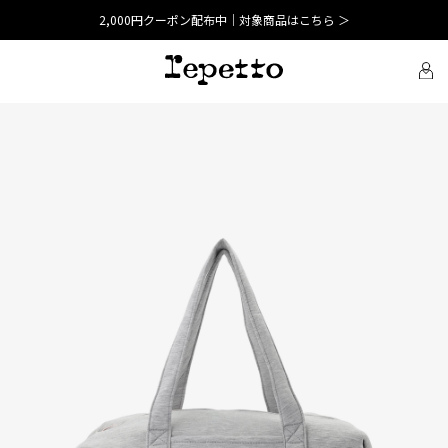
2,000円クーポン配布中｜対象商品はこちら ＞