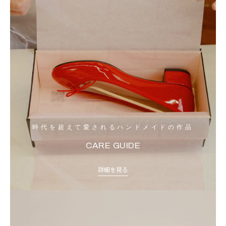
時代を超えて愛されるハンドメイドの作品
CARE GUIDE
詳細を見る