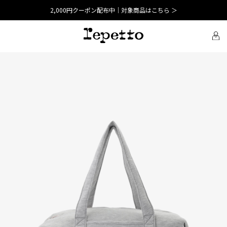
2,000円クーポン配布中｜対象商品はこちら ＞