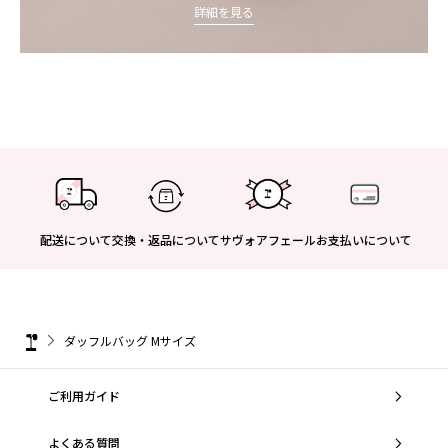
詳細を見る
配送について
交換・返品について
サヴォアフェール
お支払いについて
ダッフルバッグ Mサイズ
ご利用ガイド
よくある質問