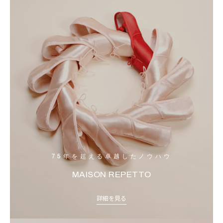
75年を超える卓越したノウハウ
MAISON REPETTO
詳細を見る