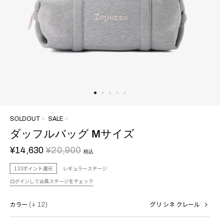
SOLDOUT
SALE
ダッフルバッグ Mサイズ
¥14,630
¥20,900
税込
133ポイント還元
レギュラーステージ
ログインして会員ステージをチェック
カラー
(+ 12)
グリ シネ クレール