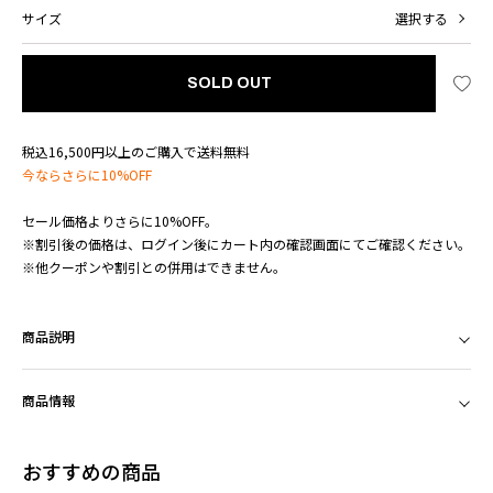
サイズ
選択する
SOLD OUT
税込16,500円以上のご購入で送料無料
今ならさらに10%OFF
セール価格よりさらに10%OFF。
※割引後の価格は、ログイン後にカート内の確認画面にてご確認ください。
※他クーポンや割引との併用はできません。
商品説明
商品情報
おすすめの商品