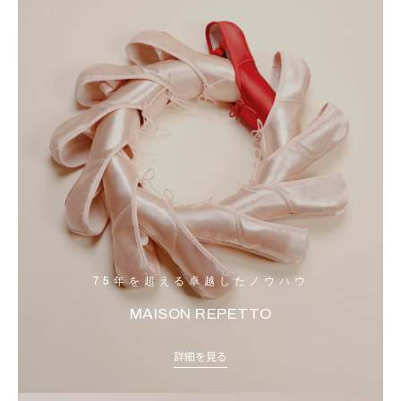
75年を超える卓越したノウハウ
MAISON REPETTO
詳細を見る