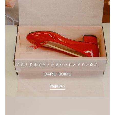
時代を超えて愛されるハンドメイドの作品
CARE GUIDE
詳細を見る