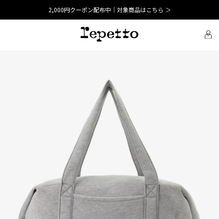
2,000円クーポン配布中｜対象商品はこちら ＞