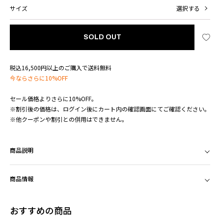
サイズ
選択する
SOLD OUT
税込16,500円以上のご購入で送料無料
今ならさらに10%OFF
セール価格よりさらに10%OFF。
※割引後の価格は、ログイン後にカート内の確認画面にてご確認ください。
※他クーポンや割引との併用はできません。
商品説明
商品情報
おすすめの商品