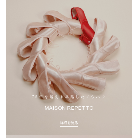
75年を超える卓越したノウハウ
MAISON REPETTO
詳細を見る