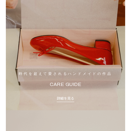
時代を超えて愛されるハンドメイドの作品
CARE GUIDE
詳細を見る