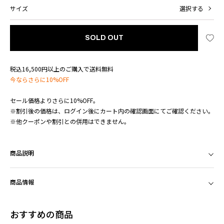
サイズ
選択する
SOLD OUT
税込16,500円以上のご購入で送料無料
今ならさらに10%OFF
セール価格よりさらに10%OFF。
※割引後の価格は、ログイン後にカート内の確認画面にてご確認ください。
※他クーポンや割引との併用はできません。
商品説明
商品情報
おすすめの商品