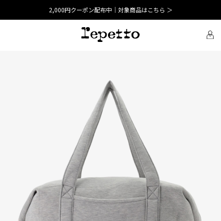
2,000円クーポン配布中｜対象商品はこちら ＞