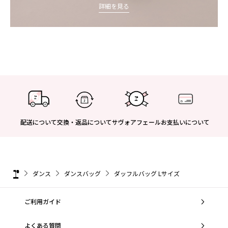
詳細を見る
配送について
交換・返品について
サヴォアフェール
お支払いについて
ダンス
ダンスバッグ
ダッフルバッグ Lサイズ
ご利用ガイド
よくある質問