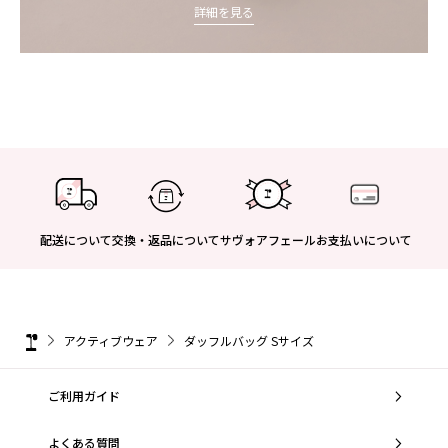
詳細を見る
配送について
交換・返品について
サヴォアフェール
お支払いについて
アクティブウェア
ダッフルバッグ Sサイズ
ご利用ガイド
よくある質問