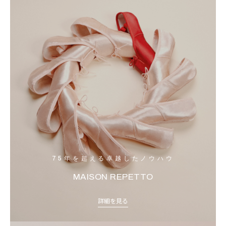
75年を超える卓越したノウハウ
MAISON REPETTO
詳細を見る