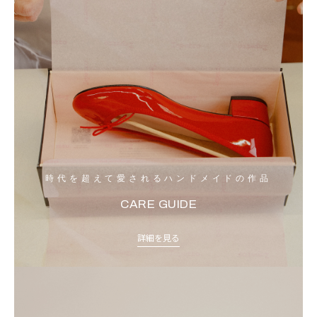
時代を超えて愛されるハンドメイドの作品
CARE GUIDE
詳細を見る