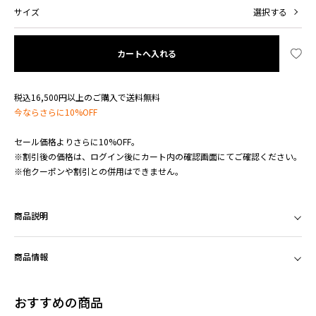
サイズ
選択する
カートへ入れる
税込16,500円以上のご購入で送料無料
今ならさらに10%OFF
セール価格よりさらに10%OFF。
※割引後の価格は、ログイン後にカート内の確認画面にてご確認ください。
※他クーポンや割引との併用はできません。
商品説明
商品情報
おすすめの商品