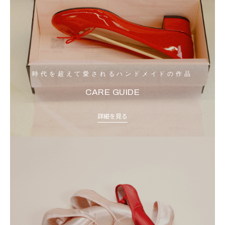
時代を超えて愛されるハンドメイドの作品
CARE GUIDE
詳細を見る