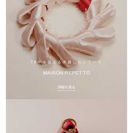
75年を超える卓越したノウハウ
MAISON REPETTO
詳細を見る