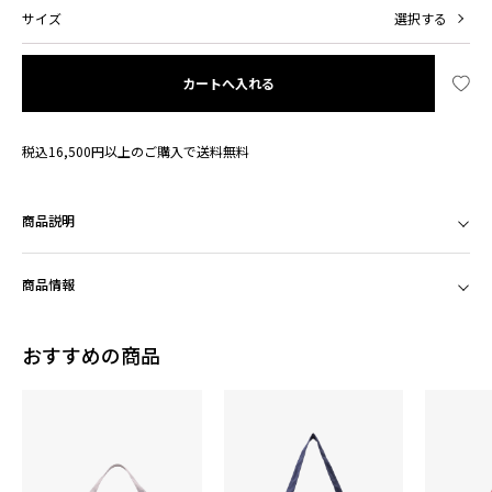
サイズ
選択する
カートへ入れる
税込16,500円以上のご購入で送料無料
商品説明
商品情報
おすすめの商品