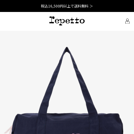
税込16,500円以上で送料無料 ＞