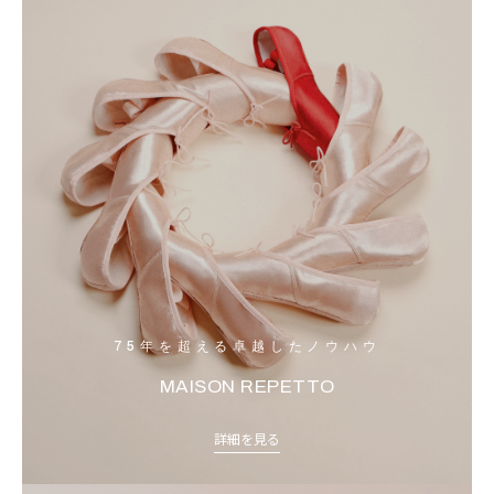
75年を超える卓越したノウハウ
MAISON REPETTO
詳細を見る