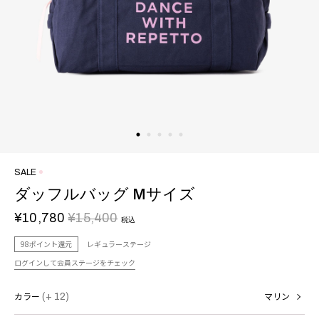
SALE
ダッフルバッグ Mサイズ
¥10,780
¥15,400
税込
98ポイント還元
レギュラーステージ
ログインして会員ステージをチェック
カラー
(+ 12)
マリン