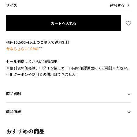
サイズ
選択する
カートへ入れる
税込16,500円以上のご購入で送料無料
今ならさらに10%OFF
セール価格よりさらに10%OFF。
※割引後の価格は、ログイン後にカート内の確認画面にてご確認ください。
※他クーポンや割引との併用はできません。
商品説明
商品情報
おすすめの商品