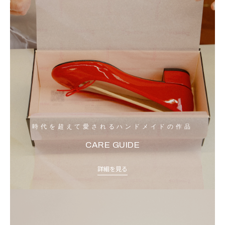
時代を超えて愛されるハンドメイドの作品
CARE GUIDE
詳細を見る