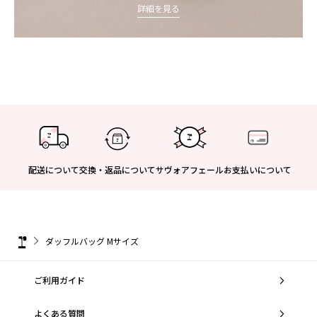
詳細を見る
配送について
交換・返品について
サヴォアフェール
お支払いについて
ダッフルバッグ Mサイズ
ご利用ガイド
よくある質問