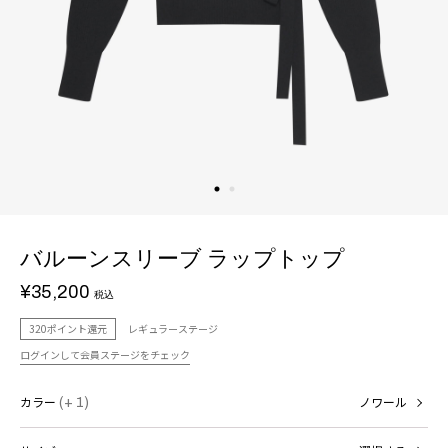
バルーンスリーブ ラップトップ
¥35,200
税込
320ポイント還元
レギュラーステージ
ログインして会員ステージをチェック
カラー
(+ 1)
ノワール