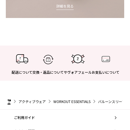
詳細を見る
配送について
交換・返品について
サヴォアフェール
お支払いについて
アクティブウェア
WORKOUT ESSENTIALS
バルーンスリーブ 
ご利用ガイド