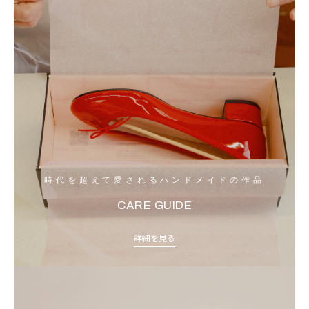
時代を超えて愛されるハンドメイドの作品
CARE GUIDE
詳細を見る