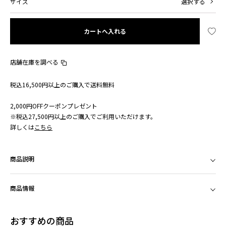
サイズ
選択する
カートへ入れる
店舗在庫を調べる
税込16,500円以上のご購入で送料無料
2,000円OFFクーポンプレゼント
※税込27,500円以上のご購入でご利用いただけます。
詳しくは
こちら
商品説明
商品情報
おすすめの商品