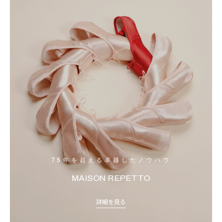
75年を超える卓越したノウハウ
MAISON REPETTO
詳細を見る