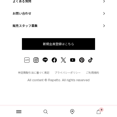
よくある質問
お問い合わせ
販売スタッフ募集
新規会員登録はこちら
特定商取引法に基づく表記
プライバシーポリシー
ご利用規約
All content © Repetto. All rights reserved
0