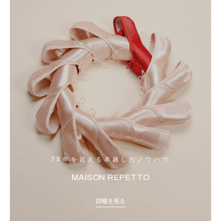
75年を超える卓越したノウハウ
MAISON REPETTO
詳細を見る