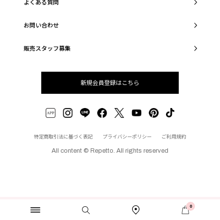
よくある質問
お問い合わせ
販売スタッフ募集
新規会員登録はこちら
特定商取引法に基づく表記
プライバシーポリシー
ご利用規約
All content © Repetto. All rights reserved
0