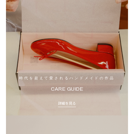
時代を超えて愛されるハンドメイドの作品
CARE GUIDE
詳細を見る