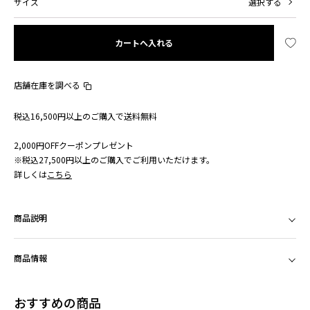
サイズ
選択する
カートへ入れる
店舗在庫を調べる
税込16,500円以上のご購入で送料無料
2,000円OFFクーポンプレゼント
※税込27,500円以上のご購入でご利用いただけます。
詳しくは
こちら
商品説明
商品情報
おすすめの商品