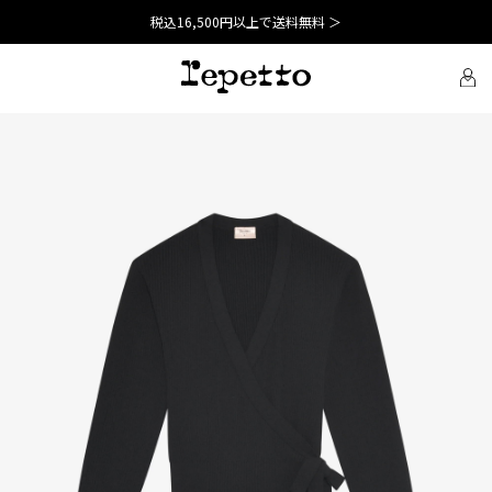
税込16,500円以上で送料無料 ＞