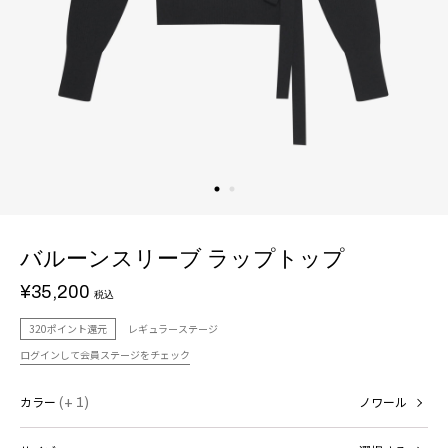
バルーンスリーブ ラップトップ
¥35,200
税込
320ポイント還元
レギュラーステージ
ログインして会員ステージをチェック
カラー
(+ 1)
ノワール