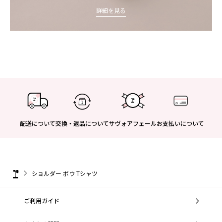
詳細を見る
配送について
交換・返品について
サヴォアフェール
お支払いについて
ショルダー ボウ Tシャツ
ご利用ガイド