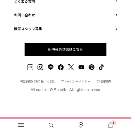
よくある質問
お問い合わせ
販売スタッフ募集
新規会員登録はこちら
特定商取引法に基づく表記
プライバシーポリシー
ご利用規約
All content © Repetto. All rights reserved
0