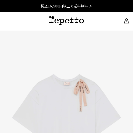
税込16,500円以上で送料無料 ＞