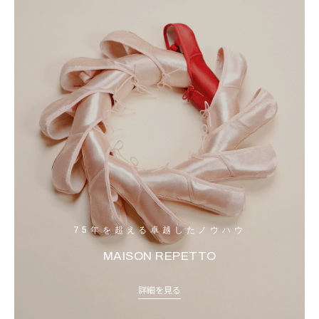
75年を超える卓越したノウハウ
MAISON REPETTO
詳細を見る