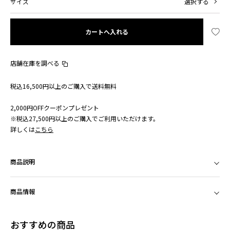
サイズ
選択する
カートへ入れる
店舗在庫を調べる
税込16,500円以上のご購入で送料無料
2,000円OFFクーポンプレゼント
※税込27,500円以上のご購入でご利用いただけます。
詳しくは
こちら
商品説明
商品情報
おすすめの商品