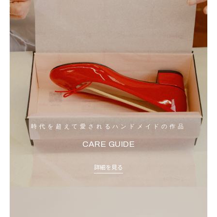
時代を超えて愛されるハンドメイドの作品
CARE GUIDE
詳細を見る