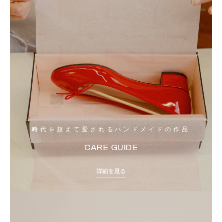
時代を超えて愛されるハンドメイドの作品
CARE GUIDE
詳細を見る