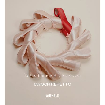
75年を超える卓越したノウハウ
MAISON REPETTO
詳細を見る