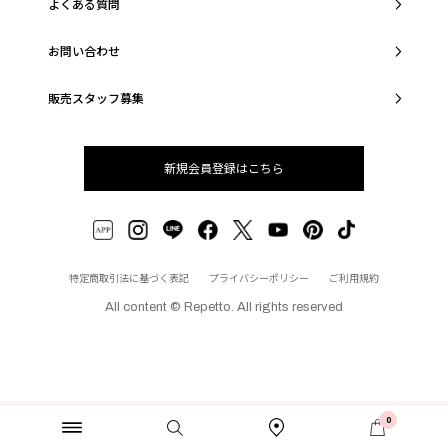
よくある質問
お問い合わせ
販売スタッフ募集
新規会員登録はこちら
特定商取引法に基づく表記
プライバシーポリシー
ご利用規約
All content © Repetto. All rights reserved
0