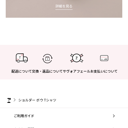
詳細を見る
配送について
交換・返品について
サヴォアフェール
お支払いについて
ショルダー ボウ Tシャツ
ご利用ガイド