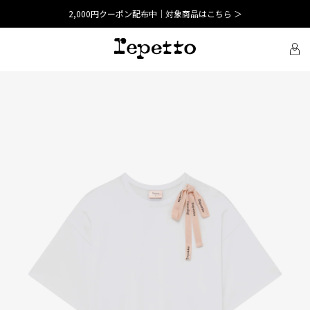
2,000円クーポン配布中｜対象商品はこちら ＞