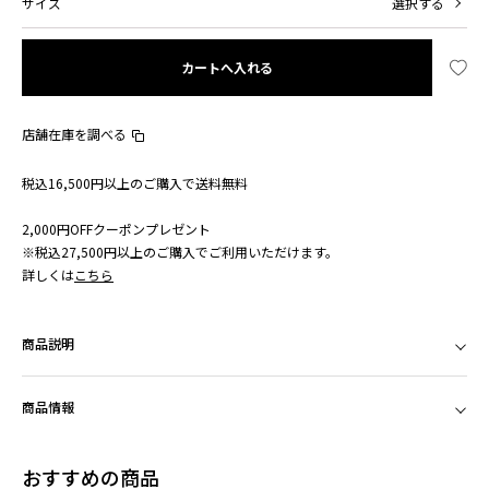
サイズ
選択する
カートへ入れる
店舗在庫を調べる
税込16,500円以上のご購入で送料無料
2,000円OFFクーポンプレゼント
※税込27,500円以上のご購入でご利用いただけます。
詳しくは
こちら
商品説明
商品情報
おすすめの商品