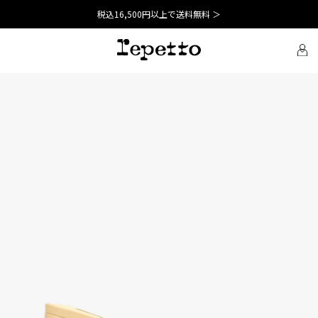
税込16,500円以上で送料無料 ＞