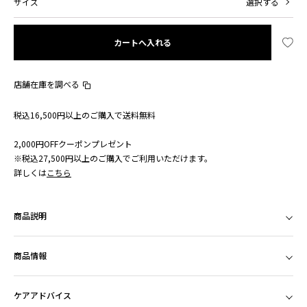
サイズ
選択する
カートへ入れる
店舗在庫を調べる
税込16,500円以上のご購入で送料無料
2,000円OFFクーポンプレゼント
※税込27,500円以上のご購入でご利用いただけます。
詳しくは
こちら
商品説明
商品情報
ケアアドバイス