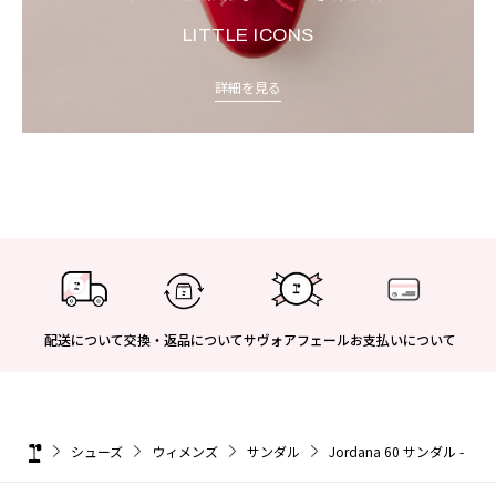
LITTLE ICONS
詳細を見る
配送について
交換・返品について
サヴォアフェール
お支払いについて
シューズ
ウィメンズ
サンダル
Jordana 60 サンダル - F