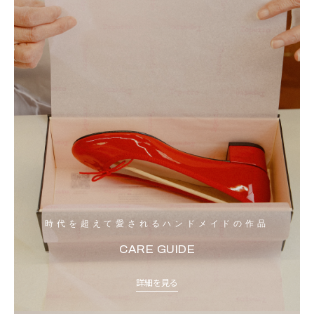
時代を超えて愛されるハンドメイドの作品
CARE GUIDE
詳細を見る