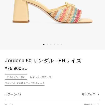
Jordana 60 サンダル - FRサイズ
¥75,900
税込
690ポイント還元
レギュラーステージ
ログインして会員ステージをチェック
カラー
(+ 1)
マルティコ