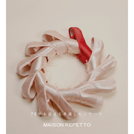
75年を超える卓越したノウハウ
MAISON REPETTO