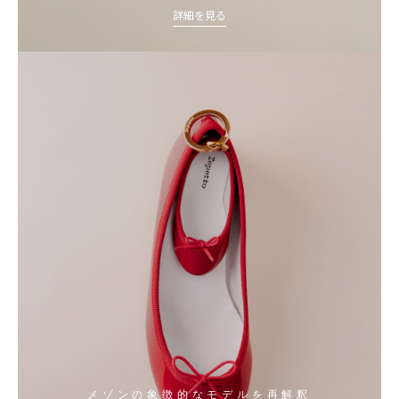
詳細を見る
メゾンの象徴的なモデルを再解釈