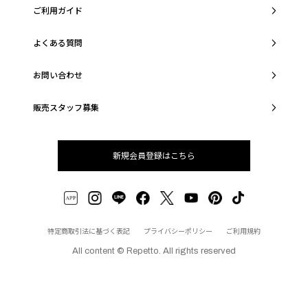
ご利用ガイド
よくある質問
お問い合わせ
販売スタッフ募集
新規会員登録はこちら
特定商取引法に基づく表記
プライバシーポリシー
ご利用規約
All content © Repetto. All rights reserved