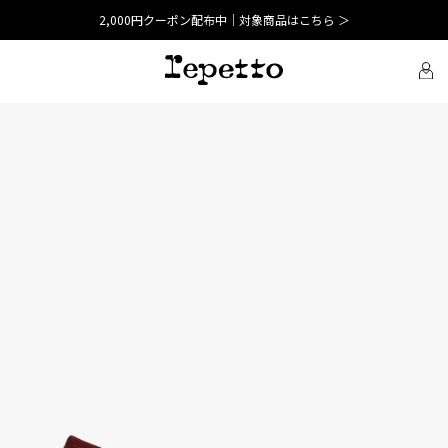
2,000円クーポン配布中｜対象商品はこちら ＞