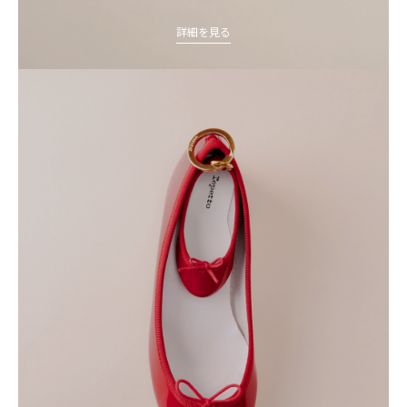
詳細を見る