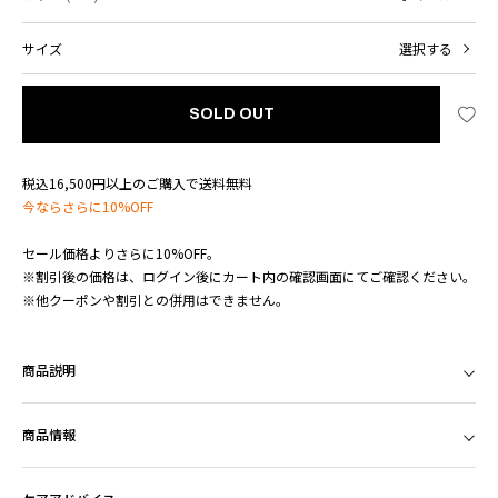
サイズ
選択する
SOLD OUT
税込16,500円以上のご購入で送料無料
今ならさらに10%OFF
セール価格よりさらに10%OFF。
※割引後の価格は、ログイン後にカート内の確認画面にてご確認ください。
※他クーポンや割引との併用はできません。
商品説明
商品情報