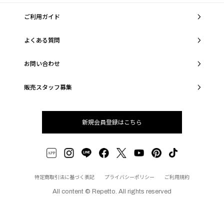
ご利用ガイド
よくある質問
お問い合わせ
販売スタッフ募集
新規会員登録はこちら
特定商取引法に基づく表記
プライバシーポリシー
ご利用規約
All content © Repetto. All rights reserved