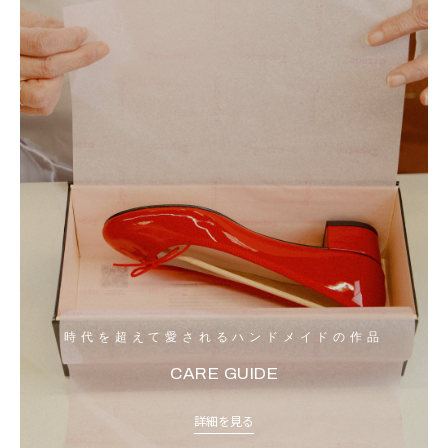
時代を超えて愛されるハンドメイドの作品
CARE GUIDE
詳細を見る