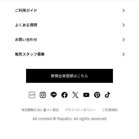
ご利用ガイド
よくある質問
お問い合わせ
販売スタッフ募集
新規会員登録はこちら
特定商取引法に基づく表記
プライバシーポリシー
ご利用規約
All content © Repetto. All rights reserved