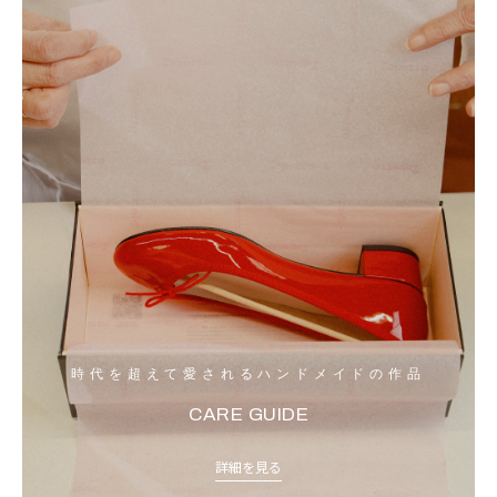
時代を超えて愛されるハンドメイドの作品
CARE GUIDE
詳細を見る