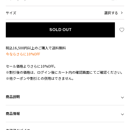
サイズ
選択する
SOLD OUT
税込16,500円以上のご購入で送料無料
今ならさらに10%OFF
セール価格よりさらに10%OFF。
※割引後の価格は、ログイン後にカート内の確認画面にてご確認ください。
※他クーポンや割引との併用はできません。
商品説明
商品情報