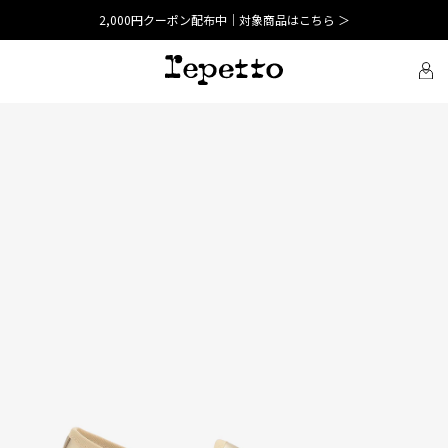
2,000円クーポン配布中｜対象商品はこちら ＞