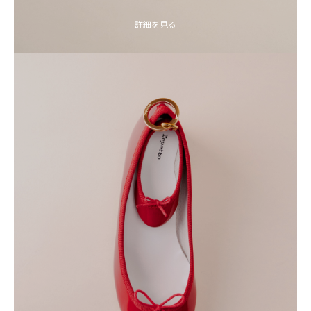
詳細を見る