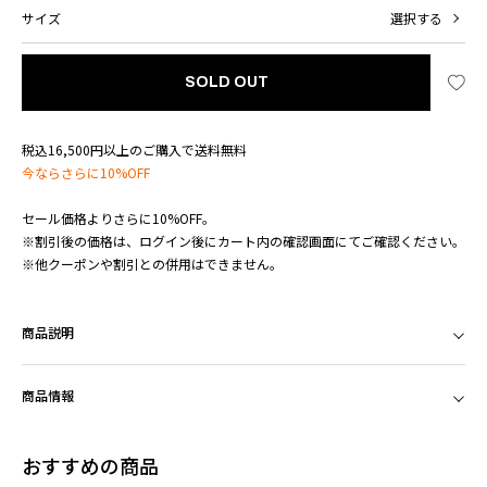
サイズ
選択する
SOLD OUT
税込16,500円以上のご購入で送料無料
今ならさらに10%OFF
セール価格よりさらに10%OFF。
※割引後の価格は、ログイン後にカート内の確認画面にてご確認ください。
※他クーポンや割引との併用はできません。
商品説明
商品情報
おすすめの商品