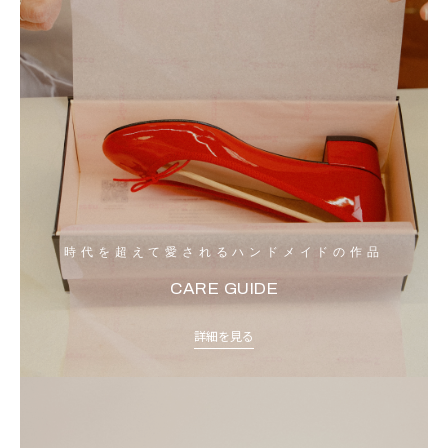
時代を超えて愛されるハンドメイドの作品
CARE GUIDE
詳細を見る