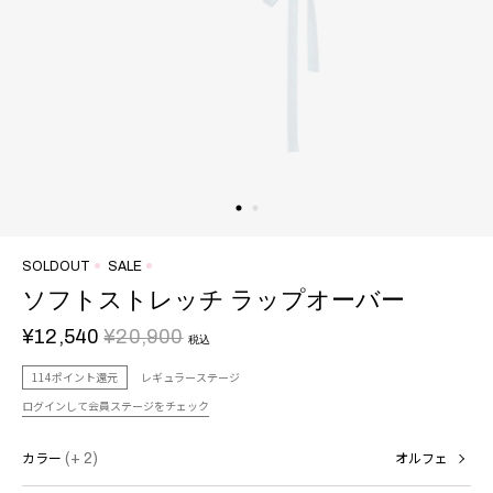
SOLDOUT
SALE
ソフトストレッチ ラップオーバー
¥12,540
¥20,900
税込
114ポイント還元
レギュラーステージ
ログインして会員ステージをチェック
カラー
(+ 2)
オルフェ