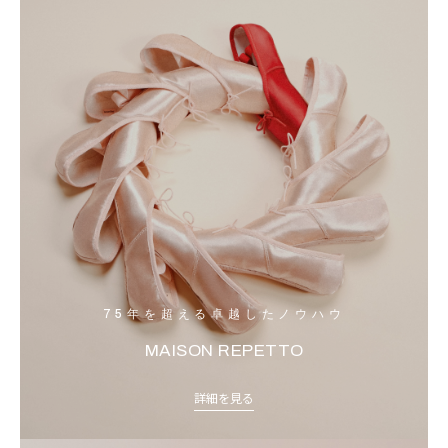
75年を超える卓越したノウハウ
MAISON REPETTO
詳細を見る