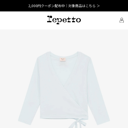
2,000円クーポン配布中｜対象商品はこちら ＞