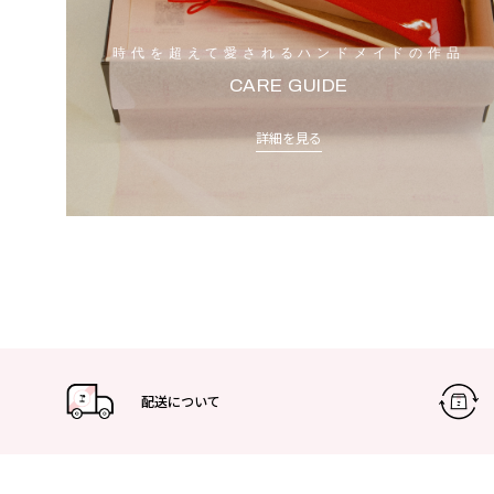
時代を超えて愛されるハンドメイドの作品
CARE GUIDE
詳細を見る
配送について