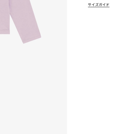
サイズガイド