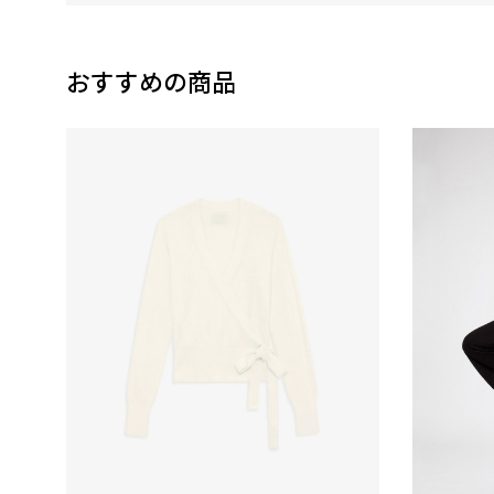
おすすめの商品