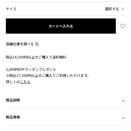
サイズ
選択する
カートへ入れる
店舗在庫を調べる
税込16,500円以上のご購入で送料無料
2,000円OFFクーポンプレゼント
※税込27,500円以上のご購入でご利用いただけます。
詳しくは
こちら
商品説明
商品情報