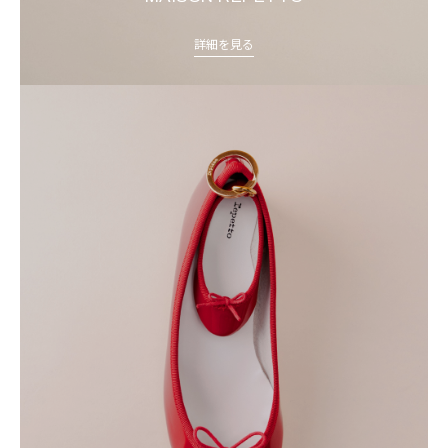
詳細を見る