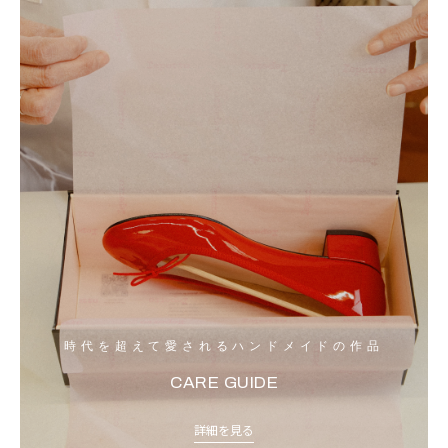
時代を超えて愛されるハンドメイドの作品
CARE GUIDE
詳細を見る