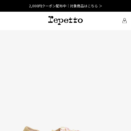
2,000円クーポン配布中｜対象商品はこちら ＞