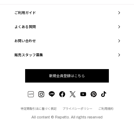
ご利用ガイド
よくある質問
お問い合わせ
販売スタッフ募集
新規会員登録はこちら
特定商取引法に基づく表記
プライバシーポリシー
ご利用規約
All content © Repetto. All rights reserved