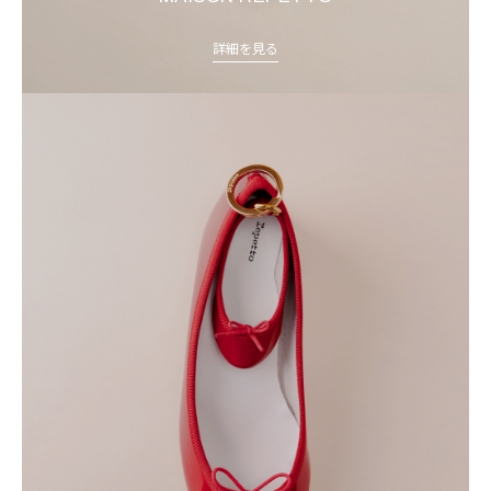
詳細を見る