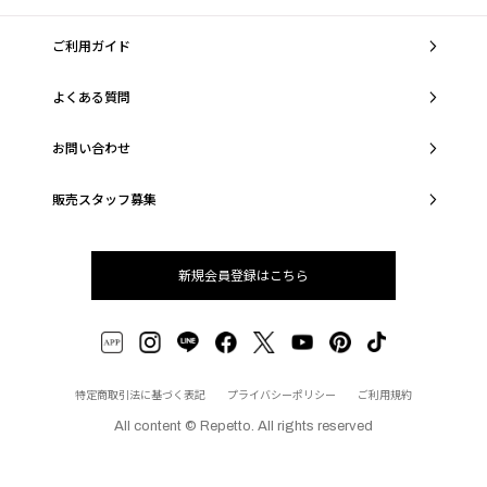
ご利用ガイド
よくある質問
お問い合わせ
販売スタッフ募集
新規会員登録はこちら
特定商取引法に基づく表記
プライバシーポリシー
ご利用規約
All content © Repetto. All rights reserved