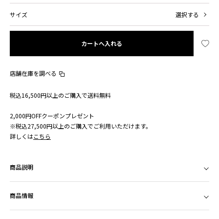
サイズ
選択する
カートへ入れる
店舗在庫を調べる
税込16,500円以上のご購入で送料無料
2,000円OFFクーポンプレゼント
※税込27,500円以上のご購入でご利用いただけます。
詳しくは
こちら
商品説明
商品情報