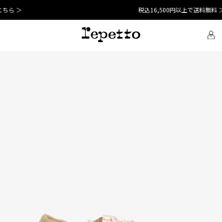
税込16,500円以上で送料無料 ＞