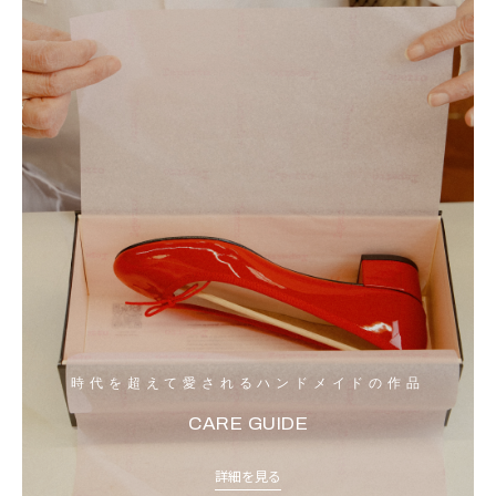
時代を超えて愛されるハンドメイドの作品
CARE GUIDE
詳細を見る