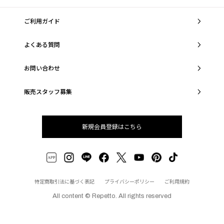
ご利用ガイド
よくある質問
お問い合わせ
販売スタッフ募集
新規会員登録はこちら
特定商取引法に基づく表記
プライバシーポリシー
ご利用規約
All content © Repetto. All rights reserved