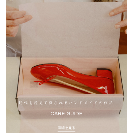
時代を超えて愛されるハンドメイドの作品
CARE GUIDE
詳細を見る