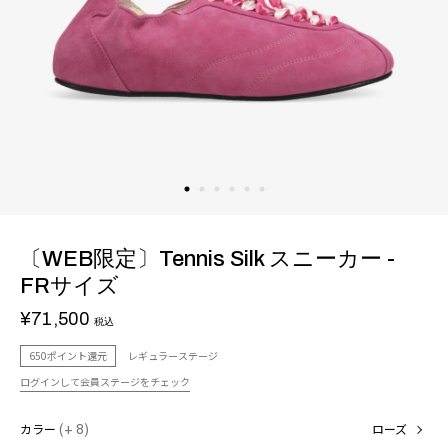
〔WEB限定〕Tennis Silk スニーカー -
FRサイズ
¥71,500
税込
650ポイント還元
レギュラーステージ
ログインして会員ステージをチェック
カラー
(+ 8)
ローズ