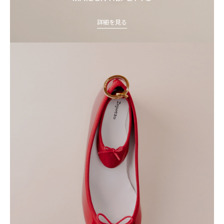
詳細を見る