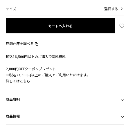
サイズ
選択する
カートへ入れる
店舗在庫を調べる
税込16,500円以上のご購入で送料無料
2,000円OFFクーポンプレゼント
※税込27,500円以上のご購入でご利用いただけます。
詳しくは
こちら
商品説明
商品情報