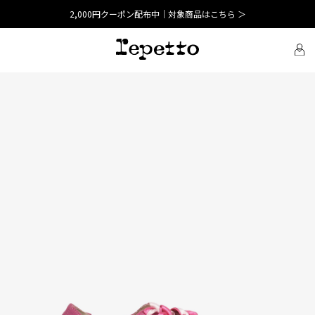
2,000円クーポン配布中｜対象商品はこちら ＞