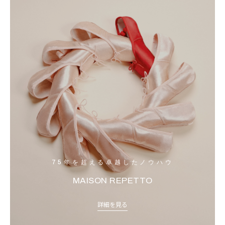
75年を超える卓越したノウハウ
MAISON REPETTO
詳細を見る