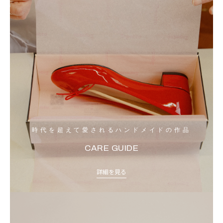
時代を超えて愛されるハンドメイドの作品
CARE GUIDE
詳細を見る