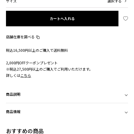
サイズ
選択する
カートへ入れる
店舗在庫を調べる
税込16,500円以上のご購入で送料無料
2,000円OFFクーポンプレゼント
※税込27,500円以上のご購入でご利用いただけます。
詳しくは
こちら
商品説明
商品情報
おすすめの商品