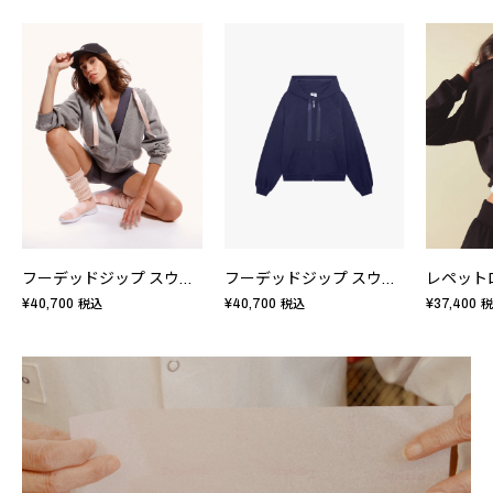
フーデッドジップ スウェット
フーデッドジップ スウェット
¥40,700
¥40,700
¥37,400
税込
税込
税