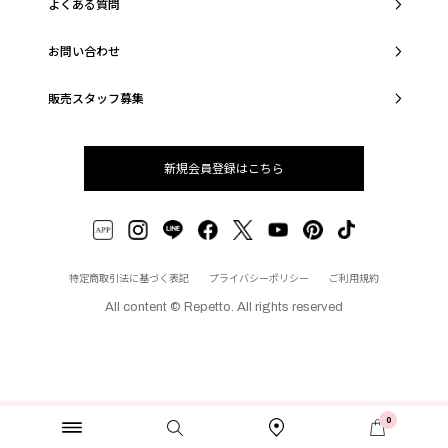
よくある質問
お問い合わせ
販売スタッフ募集
新規会員登録はこちら
特定商取引法に基づく表記
プライバシーポリシー
ご利用規約
All content © Repetto. All rights reserved
0