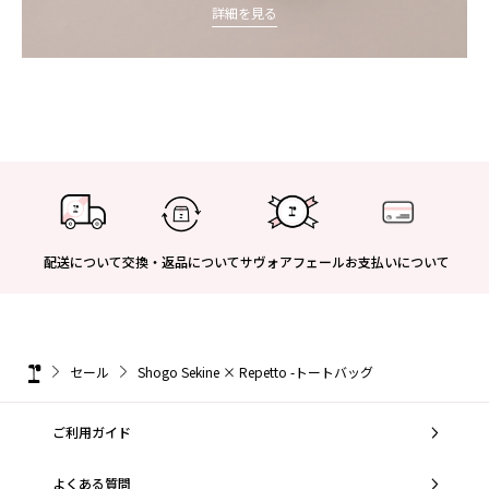
詳細を見る
配送について
交換・返品について
サヴォアフェール
お支払いについて
セール
Shogo Sekine × Repetto -トートバッグ
ご利用ガイド
よくある質問