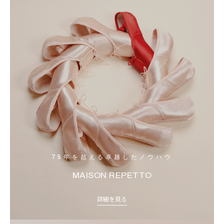
75年を超える卓越したノウハウ
MAISON REPETTO
詳細を見る