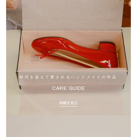
時代を超えて愛されるハンドメイドの作品
CARE GUIDE
詳細を見る