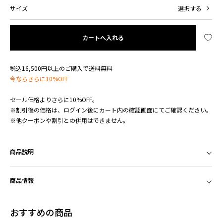
サイズ
選択する
カートへ入れる
税込16,500円以上のご購入で送料無料
今ならさらに10%OFF
セール価格よりさらに10%OFF。
※割引後の価格は、ログイン後にカート内の確認画面にてご確認ください。
※他クーポンや割引との併用はできません。
商品説明
商品情報
おすすめの商品