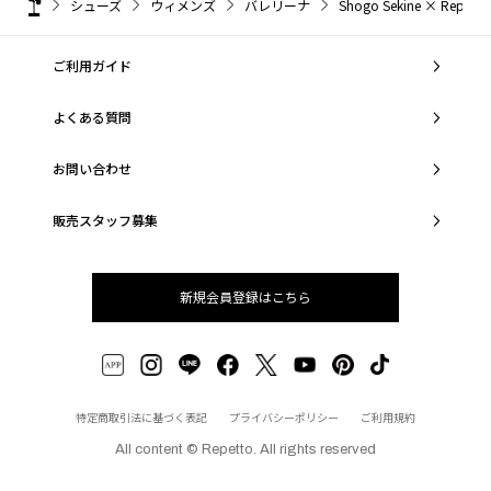
シューズ
ウィメンズ
バレリーナ
Shogo Sekine × Repe
ご利用ガイド
よくある質問
お問い合わせ
販売スタッフ募集
新規会員登録はこちら
特定商取引法に基づく表記
プライバシーポリシー
ご利用規約
All content © Repetto. All rights reserved