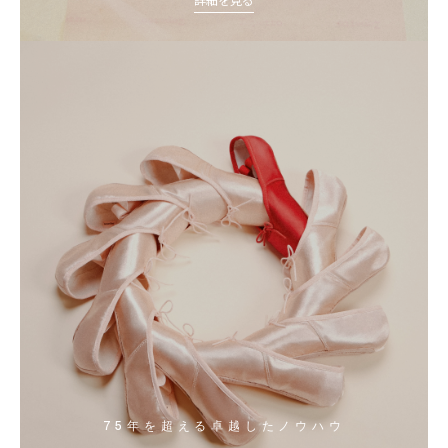
75年を超える卓越したノウハウ