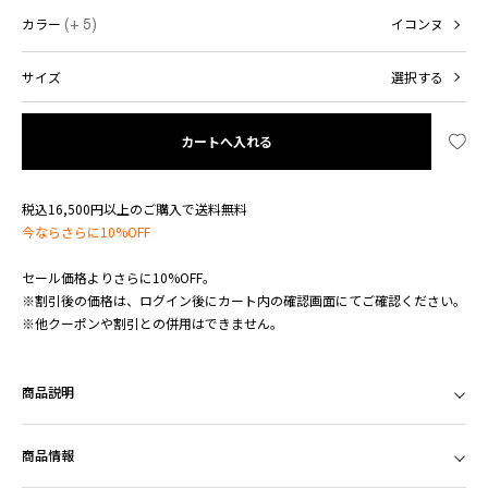
カラー
(+ 5)
イコンヌ
サイズ
選択する
カートへ入れる
税込16,500円以上のご購入で送料無料
今ならさらに10%OFF
セール価格よりさらに10%OFF。
※割引後の価格は、ログイン後にカート内の確認画面にてご確認ください。
※他クーポンや割引との併用はできません。
商品説明
商品情報