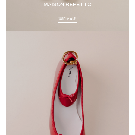
MAISON REPETTO
詳細を見る