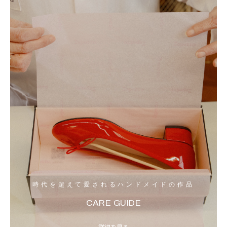
時代を超えて愛されるハンドメイドの作品
CARE GUIDE
詳細を見る