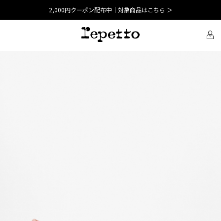
2,000円クーポン配布中｜対象商品はこちら ＞