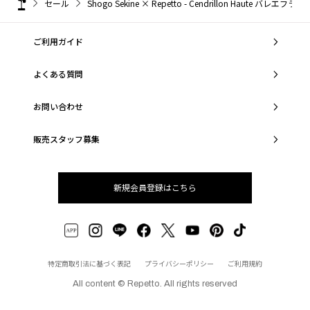
セール
Shogo Sekine × Repetto - Cendrillon Haute バレエ
ご利用ガイド
よくある質問
お問い合わせ
販売スタッフ募集
新規会員登録はこちら
特定商取引法に基づく表記
プライバシーポリシー
ご利用規約
All content © Repetto. All rights reserved