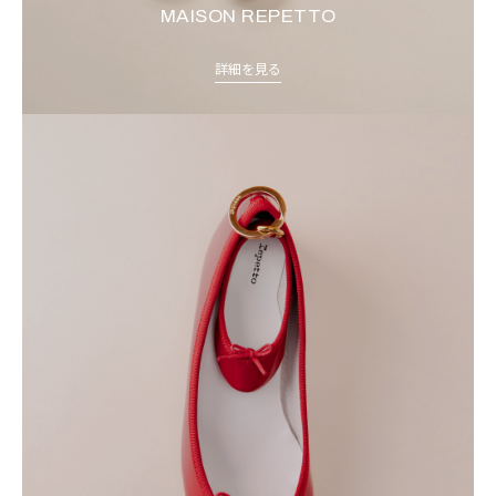
MAISON REPETTO
詳細を見る