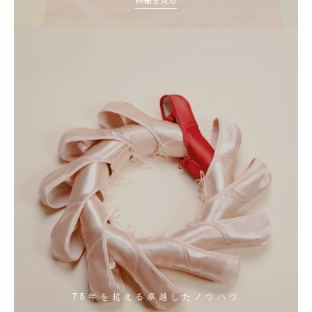
75年を超える卓越したノウハウ