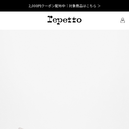
2,000円クーポン配布中｜対象商品はこちら ＞