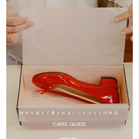
時代を超えて愛されるハンドメイドの作品
CARE GUIDE
詳細を見る