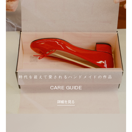
時代を超えて愛されるハンドメイドの作品
CARE GUIDE
詳細を見る