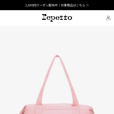
2,000円クーポン配布中｜対象商品はこちら ＞