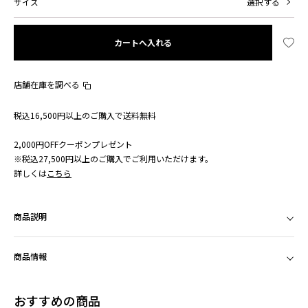
サイズ
選択する
カートへ入れる
店舗在庫を調べる
税込16,500円以上のご購入で送料無料
2,000円OFFクーポンプレゼント
※税込27,500円以上のご購入でご利用いただけます。
詳しくは
こちら
商品説明
商品情報
おすすめの商品