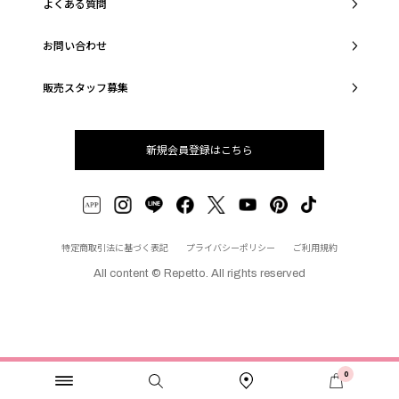
よくある質問
お問い合わせ
販売スタッフ募集
新規会員登録はこちら
特定商取引法に基づく表記
プライバシーポリシー
ご利用規約
All content © Repetto. All rights reserved
0