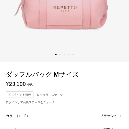
ダッフルバッグ Mサイズ
¥23,100
税込
210ポイント還元
レギュラーステージ
ログインして会員ステージをチェック
カラー
(+ 12)
ブラッシュ