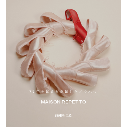
75年を超える卓越したノウハウ
MAISON REPETTO
詳細を見る