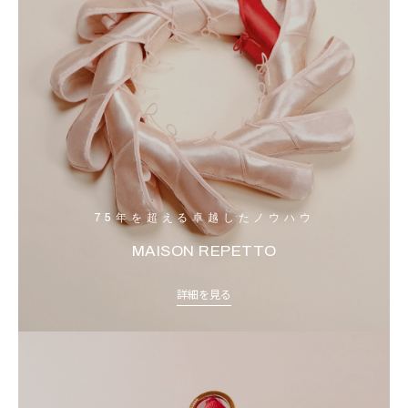
75年を超える卓越したノウハウ
MAISON REPETTO
詳細を見る