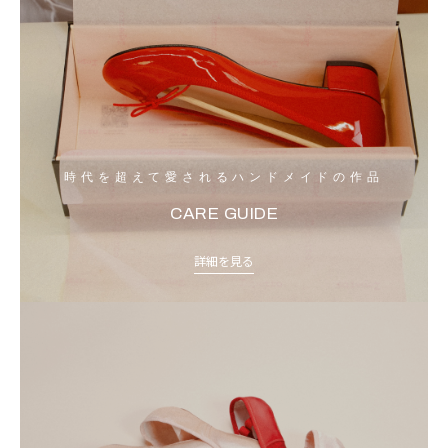
時代を超えて愛されるハンドメイドの作品
CARE GUIDE
詳細を見る