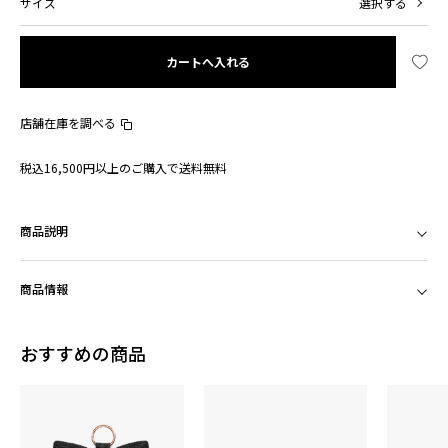
サイズ
選択する
カートへ入れる
店舗在庫を調べる
税込16,500円以上のご購入で送料無料
商品説明
商品情報
おすすめの商品