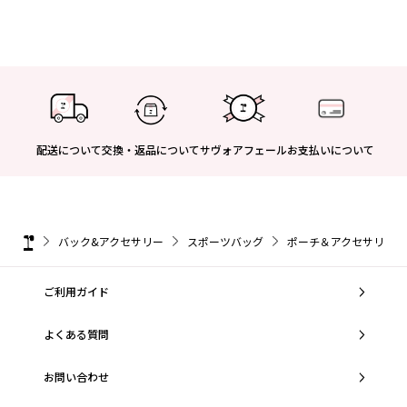
配送について
交換・返品について
サヴォアフェール
お支払いについて
バック&アクセサリー
スポーツバッグ
ポーチ＆アクセサリー
ご利用ガイド
よくある質問
お問い合わせ