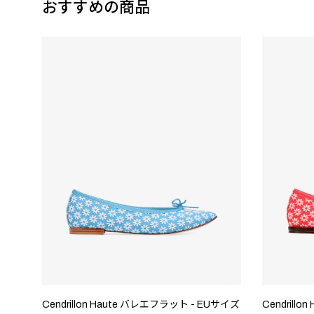
おすすめの商品
Cendrillon Haute バレエフラット - EUサイズ
Cendrill