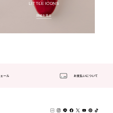
LITTLE ICONS
詳細を見る
フェール
お支払いについて