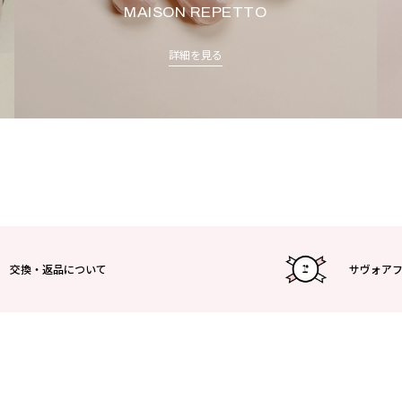
MAISON REPETTO
詳細を見る
交換・返品について
サヴォア