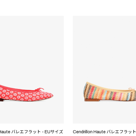
on Haute バレエフラット - EUサイズ
Cendrillon Haute バレエフラッ