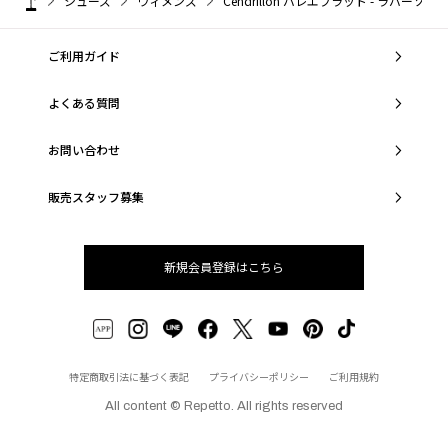
シューズ
ウィメンズ
Cendrillon バレエフラット - ラバーソール
ご利用ガイド
よくある質問
お問い合わせ
販売スタッフ募集
新規会員登録はこちら
特定商取引法に基づく表記
プライバシーポリシー
ご利用規約
All content © Repetto. All rights reserved