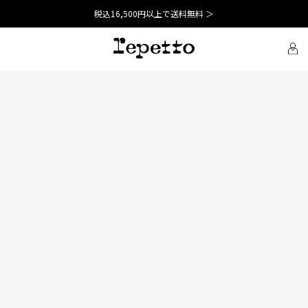
税込16,500円以上で送料無料 ＞