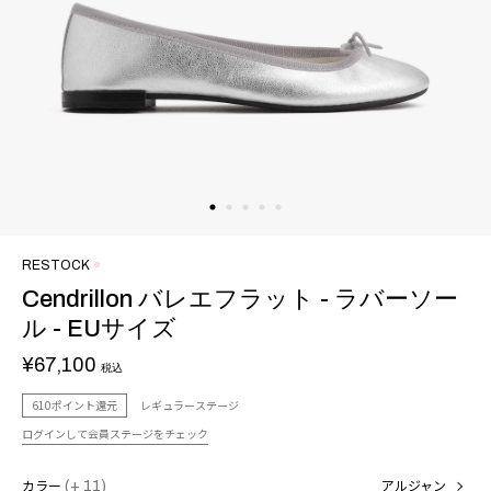
RESTOCK
Cendrillon バレエフラット - ラバーソー
ル - EUサイズ
¥67,100
税込
610ポイント還元
レギュラーステージ
ログインして会員ステージをチェック
カラー
(+ 11)
アルジャン