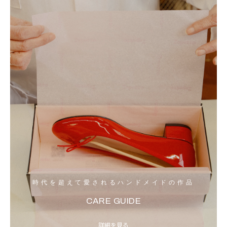
時代を超えて愛されるハンドメイドの作品
CARE GUIDE
詳細を見る