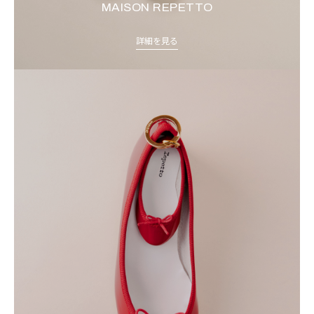
MAISON REPETTO
詳細を見る