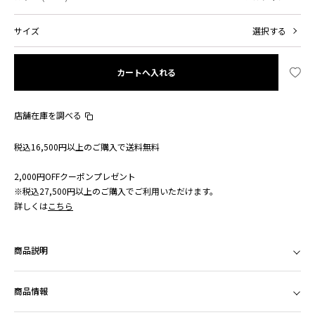
サイズ
選択する
カートへ入れる
店舗在庫を調べる
税込16,500円以上のご購入で送料無料
2,000円OFFクーポンプレゼント
※税込27,500円以上のご購入でご利用いただけます。
詳しくは
こちら
商品説明
商品情報