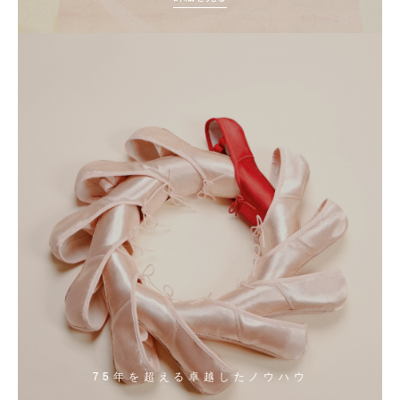
75年を超える卓越したノウハウ