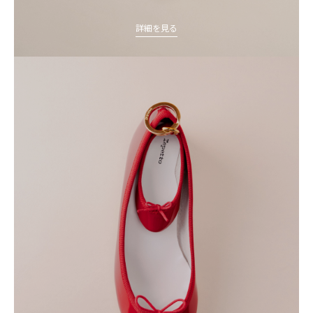
詳細を見る