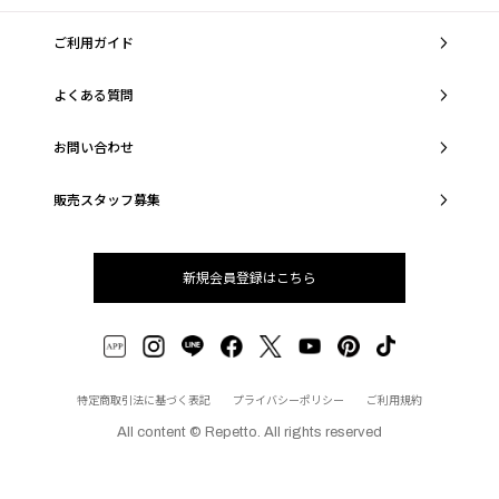
ご利用ガイド
よくある質問
お問い合わせ
販売スタッフ募集
新規会員登録はこちら
特定商取引法に基づく表記
プライバシーポリシー
ご利用規約
All content © Repetto. All rights reserved