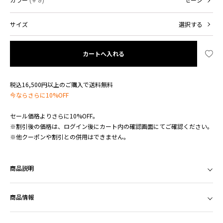
(+ 9)
セージ
サイズ
選択する
カートへ入れる
税込16,500円以上のご購入で送料無料
今ならさらに10%OFF
セール価格よりさらに10%OFF。
※割引後の価格は、ログイン後にカート内の確認画面にてご確認ください。
※他クーポンや割引との併用はできません。
商品説明
商品情報