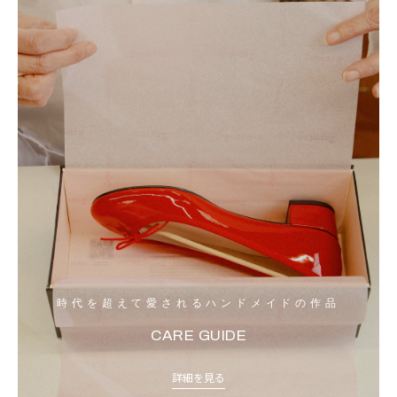
時代を超えて愛されるハンドメイドの作品
CARE GUIDE
詳細を見る