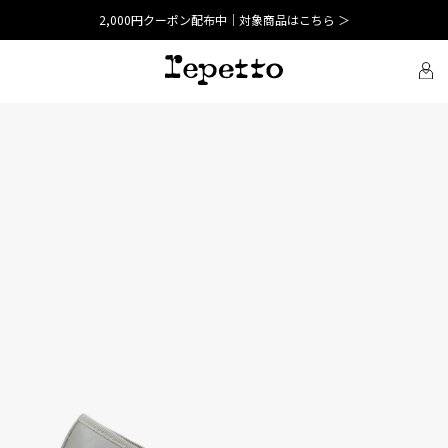
2,000円クーポン配布中｜対象商品はこちら ＞