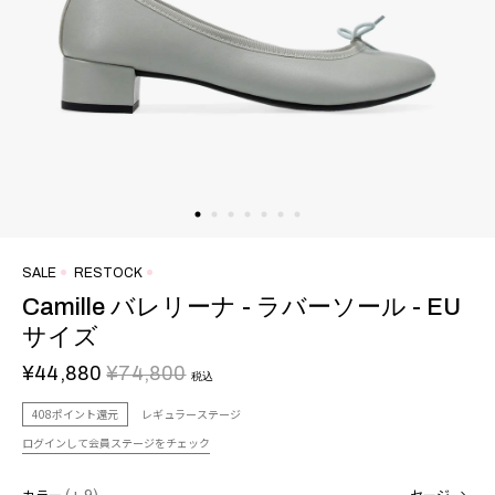
SALE
RESTOCK
Camille バレリーナ - ラバーソール - EU
サイズ
¥44,880
¥74,800
税込
408ポイント還元
レギュラーステージ
ログインして会員ステージをチェック
カラー