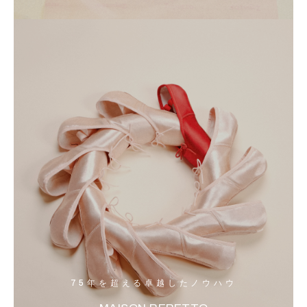
75年を超える卓越したノウハウ