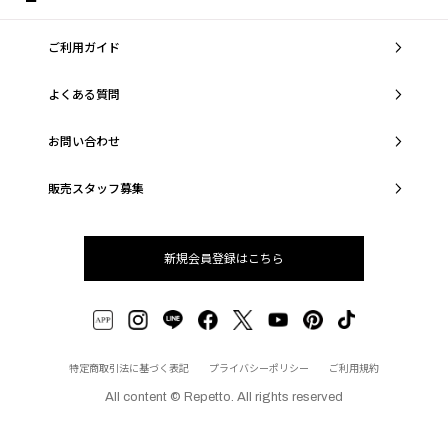
ご利用ガイド
よくある質問
お問い合わせ
販売スタッフ募集
新規会員登録はこちら
特定商取引法に基づく表記
プライバシーポリシー
ご利用規約
All content © Repetto. All rights reserved