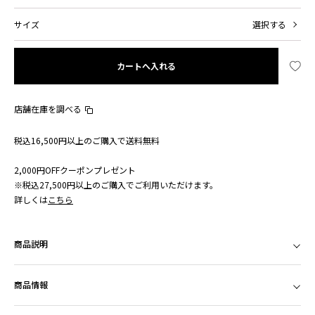
サイズ
選択する
カートへ入れる
店舗在庫を調べる
税込16,500円以上のご購入で送料無料
2,000円OFFクーポンプレゼント
※税込27,500円以上のご購入でご利用いただけます。
詳しくは
こちら
商品説明
商品情報