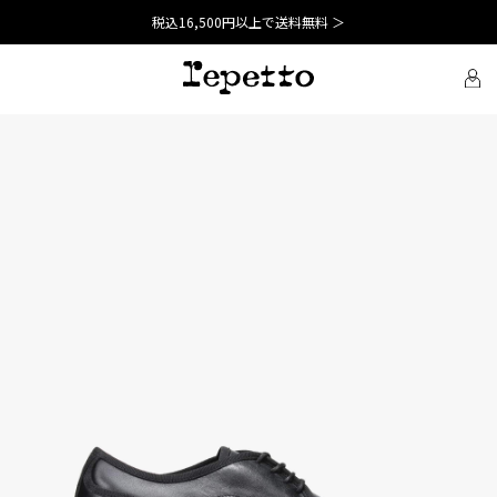
税込16,500円以上で送料無料 ＞