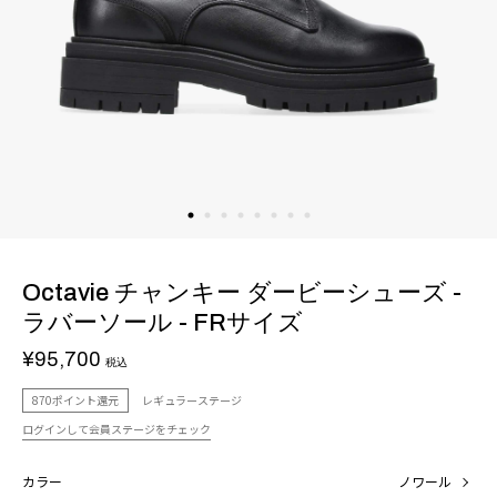
Octavie チャンキー ダービーシューズ -
ラバーソール - FRサイズ
¥95,700
税込
870ポイント還元
レギュラーステージ
ログインして会員ステージをチェック
カラー
ノワール