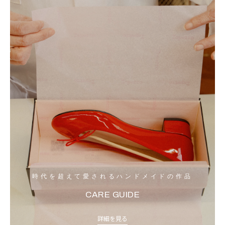
時代を超えて愛されるハンドメイドの作品
CARE GUIDE
詳細を見る