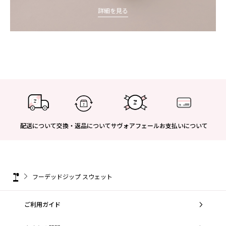
詳細を見る
配送について
交換・返品について
サヴォアフェール
お支払いについて
フーデッドジップ スウェット
ご利用ガイド