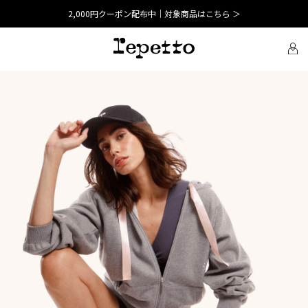
2,000円クーポン配布中｜対象商品はこちら ＞