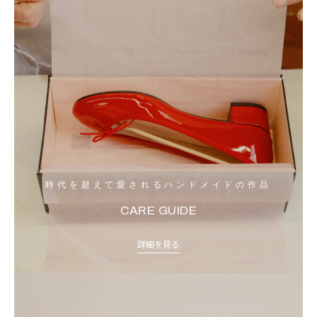
時代を超えて愛されるハンドメイドの作品
CARE GUIDE
詳細を見る