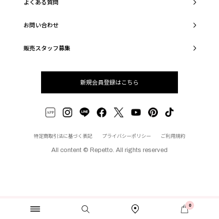
よくある質問
お問い合わせ
販売スタッフ募集
新規会員登録はこちら
特定商取引法に基づく表記
プライバシーポリシー
ご利用規約
All content © Repetto. All rights reserved
0