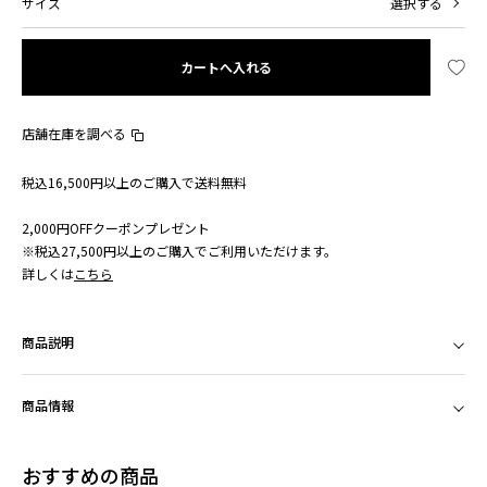
サイズ
選択する
カートへ入れる
店舗在庫を調べる
税込16,500円以上のご購入で送料無料
2,000円OFFクーポンプレゼント
※税込27,500円以上のご購入でご利用いただけます。
詳しくは
こちら
商品説明
商品情報
おすすめの商品