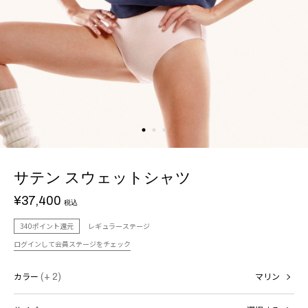
サテン スウェットシャツ
¥37,400
税込
340ポイント還元
レギュラーステージ
ログインして会員ステージをチェック
カラー
(+ 2)
マリン