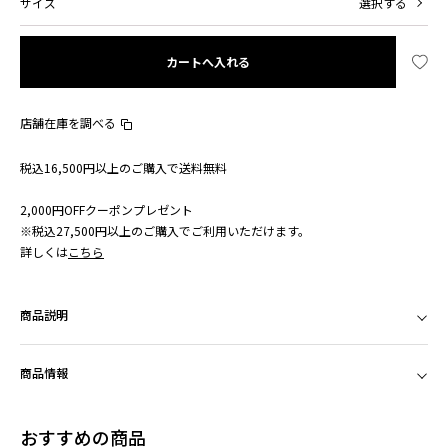
サイズ
選択する
カートへ入れる
店舗在庫を調べる
税込16,500円以上のご購入で送料無料
2,000円OFFクーポンプレゼント
※税込27,500円以上のご購入でご利用いただけます。
詳しくは
こちら
商品説明
商品情報
おすすめの商品