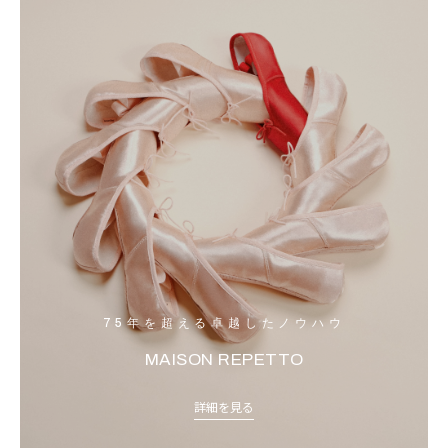
75年を超える卓越したノウハウ
MAISON REPETTO
詳細を見る