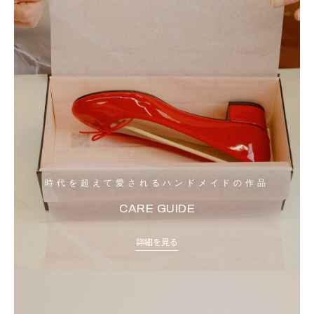
時代を超えて愛されるハンドメイドの作品
CARE GUIDE
詳細を見る