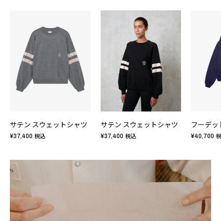
サテン スウェットシャツ
サテン スウェットシャツ
¥37,400
¥37,400
¥40,700
税込
税込