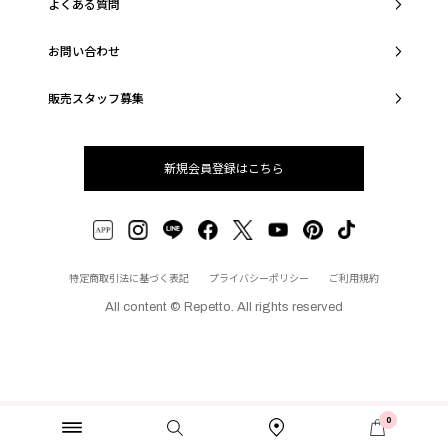
よくある質問
お問い合わせ
販売スタッフ募集
新規会員登録はこちら
特定商取引法に基づく表記
プライバシーポリシー
ご利用規約
All content © Repetto. All rights reserved
0