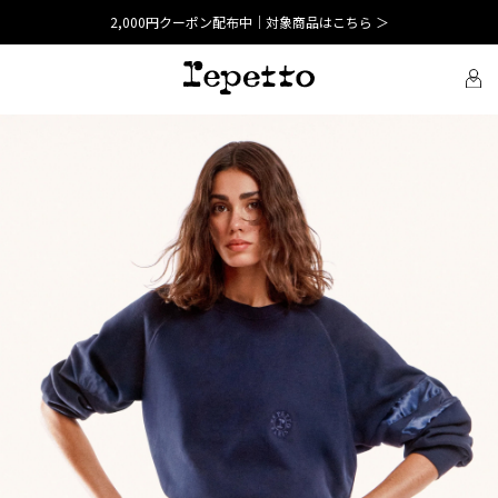
2,000円クーポン配布中｜対象商品はこちら ＞