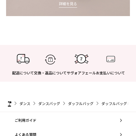
詳細を見る
配送について
交換・返品について
サヴォアフェール
お支払いについて
ダンス
ダンスバッグ
ダッフルバッグ
ダッフルバッグ Mサ
ご利用ガイド
よくある質問