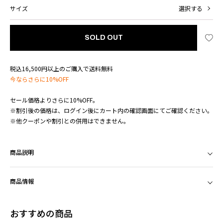
サイズ
選択する
SOLD OUT
税込16,500円以上のご購入で送料無料
今ならさらに10%OFF
セール価格よりさらに10%OFF。
※割引後の価格は、ログイン後にカート内の確認画面にてご確認ください。
※他クーポンや割引との併用はできません。
商品説明
商品情報
おすすめの商品