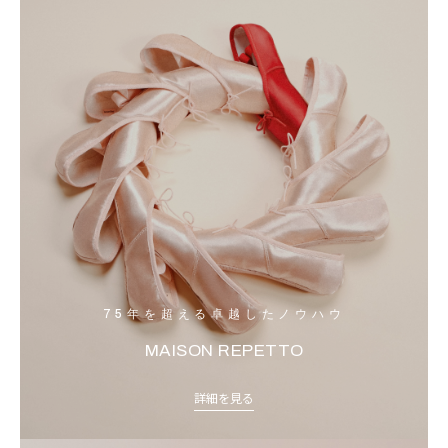
75年を超える卓越したノウハウ
MAISON REPETTO
詳細を見る