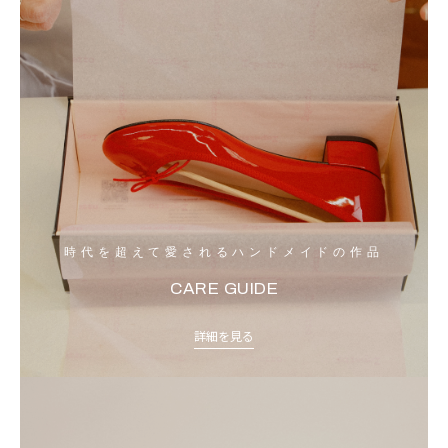
時代を超えて愛されるハンドメイドの作品
CARE GUIDE
詳細を見る