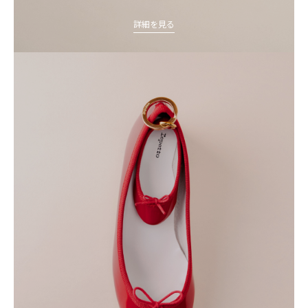
詳細を見る