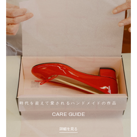
時代を超えて愛されるハンドメイドの作品
CARE GUIDE
詳細を見る