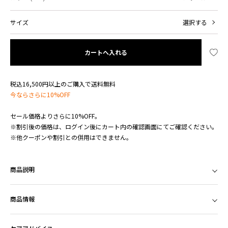
サイズ
選択する
カートへ入れる
税込16,500円以上のご購入で送料無料
今ならさらに10%OFF
セール価格よりさらに10%OFF。
※割引後の価格は、ログイン後にカート内の確認画面にてご確認ください。
※他クーポンや割引との併用はできません。
商品説明
商品情報