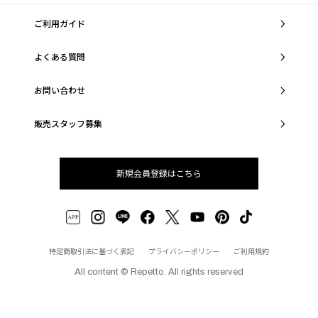
ご利用ガイド
よくある質問
お問い合わせ
販売スタッフ募集
新規会員登録はこちら
特定商取引法に基づく表記
プライバシーポリシー
ご利用規約
All content © Repetto. All rights reserved