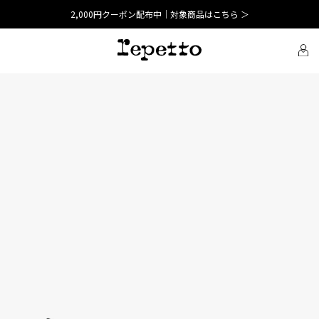
2,000円クーポン配布中｜対象商品はこちら ＞