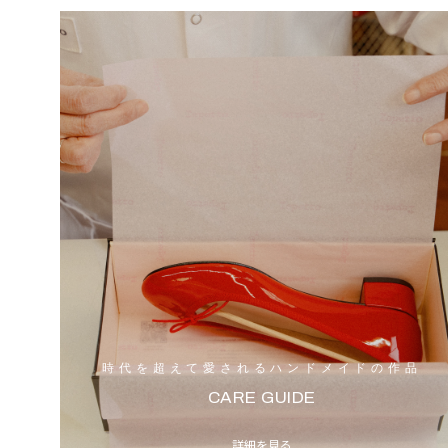
時代を超えて愛されるハンドメイドの作品
CARE GUIDE
詳細を見る