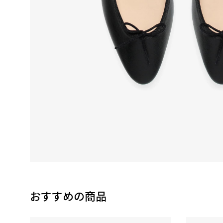
おすすめの商品