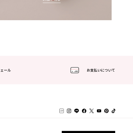
フェール
お支払いについて