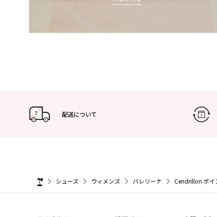
配送について
シューズ
ウィメンズ
バレリーナ
Cendrillon