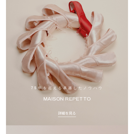
75年を超える卓越したノウハウ
MAISON REPETTO
詳細を見る