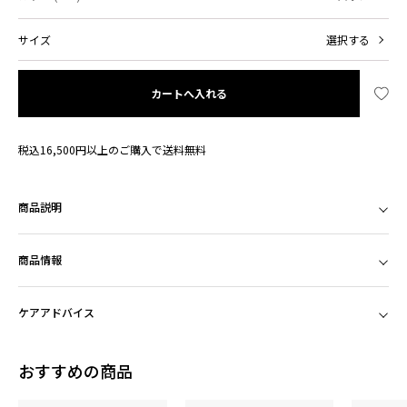
サイズ
選択する
カートへ入れる
税込16,500円以上のご購入で送料無料
商品説明
商品情報
ケアアドバイス
おすすめの商品