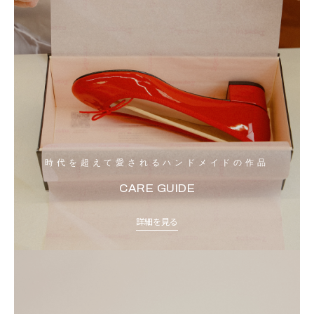
時代を超えて愛されるハンドメイドの作品
CARE GUIDE
詳細を見る