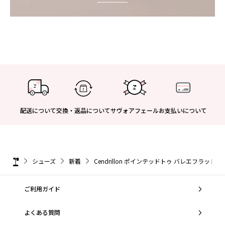
配送について
交換・返品について
サヴォアフェール
お支払いについて
シューズ
新着
Cendrillon ポインテッドトゥ バレエフラット - 
ご利用ガイド
よくある質問