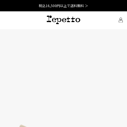
税込16,500円以上で送料無料 ＞