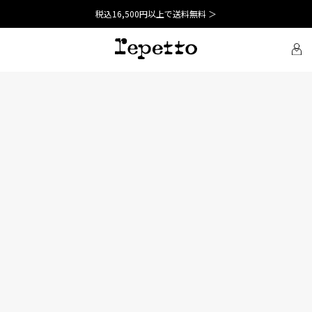
税込16,500円以上で送料無料 ＞