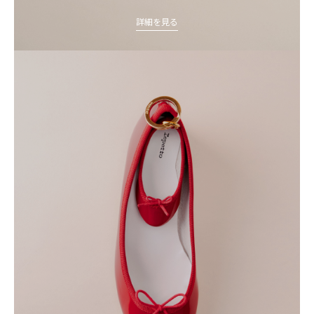
詳細を見る