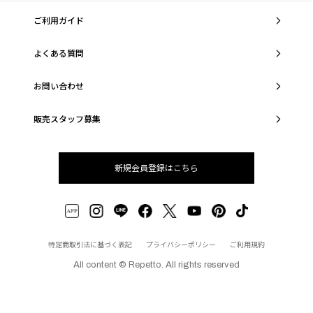
ご利用ガイド
よくある質問
お問い合わせ
販売スタッフ募集
新規会員登録はこちら
特定商取引法に基づく表記
プライバシーポリシー
ご利用規約
All content © Repetto. All rights reserved