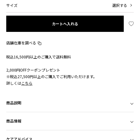
サイズ
選択する
カートへ入れる
店舗在庫を調べる
税込16,500円以上のご購入で送料無料
2,000円OFFクーポンプレゼント
※税込27,500円以上のご購入でご利用いただけます。
詳しくは
こちら
商品説明
商品情報
ケアアドバイス