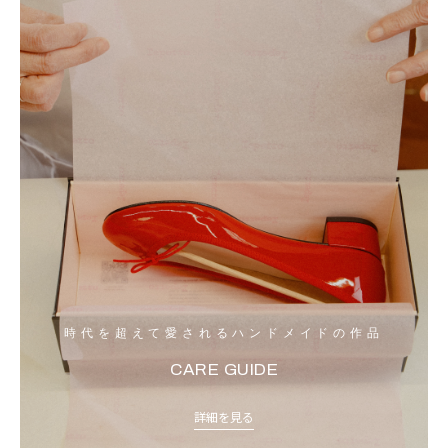
時代を超えて愛されるハンドメイドの作品
CARE GUIDE
詳細を見る