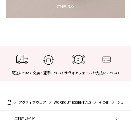
詳細を見る
配送について
交換・返品について
サヴォアフェール
お支払いについて
アクティブウェア
WORKOUT ESSENTIALS
その他
シュシ
ご利用ガイド