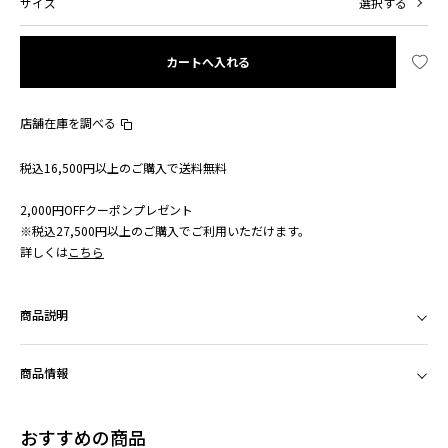
サイズ
選択する
カートへ入れる
店舗在庫を調べる
税込16,500円以上のご購入で送料無料
2,000円OFFクーポンプレゼント
※税込27,500円以上のご購入でご利用いただけます。
詳しくは
こちら
商品説明
商品情報
おすすめの商品