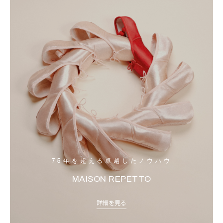
75年を超える卓越したノウハウ
MAISON REPETTO
詳細を見る