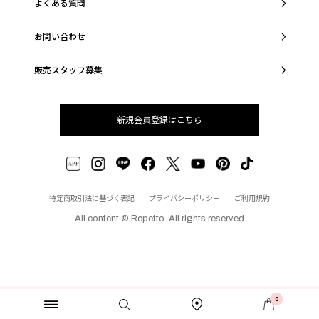
よくある質問
お問い合わせ
販売スタッフ募集
新規会員登録はこちら
特定商取引法に基づく表記
プライバシーポリシー
ご利用規約
All content © Repetto. All rights reserved
0