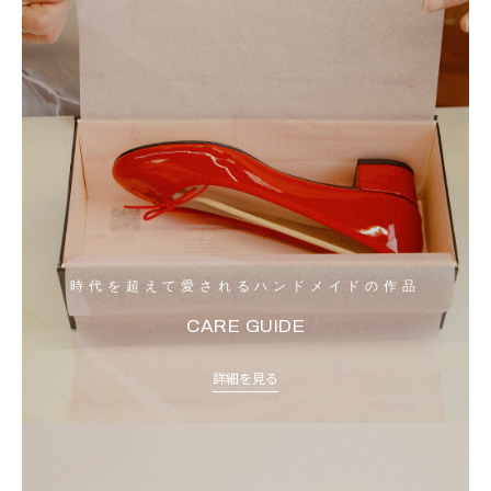
時代を超えて愛されるハンドメイドの作品
CARE GUIDE
詳細を見る