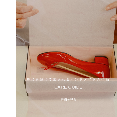
時代を超えて愛されるハンドメイドの作品
CARE GUIDE
詳細を見る