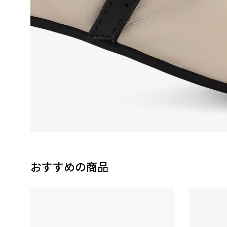
おすすめの商品