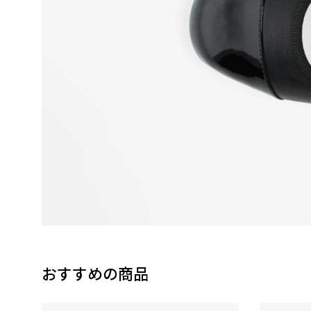
おすすめの商品