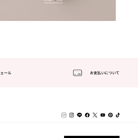
フェール
お支払いについて