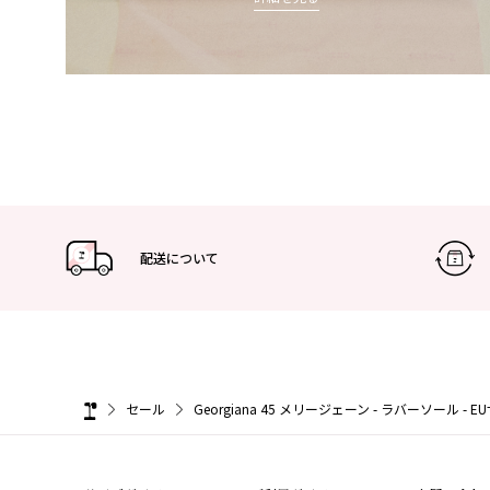
配送について
セール
Georgiana 45 メリージェーン - ラバーソール - 