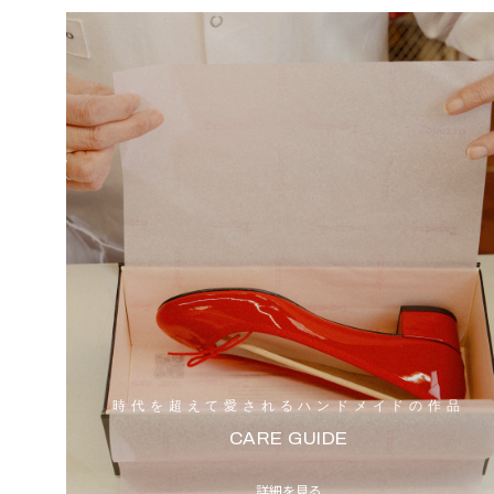
時代を超えて愛されるハンドメイドの作品
CARE GUIDE
詳細を見る