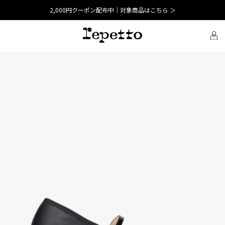
2,000円クーポン配布中｜対象商品はこちら ＞