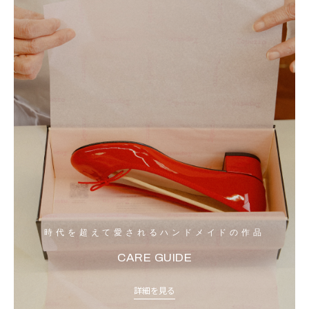
時代を超えて愛されるハンドメイドの作品
CARE GUIDE
詳細を見る