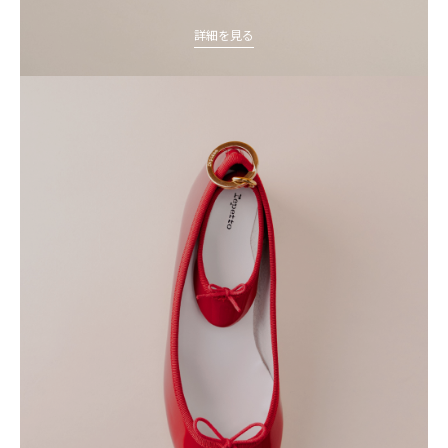
詳細を見る