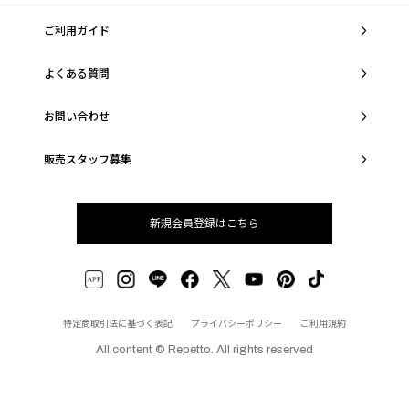
ご利用ガイド
よくある質問
お問い合わせ
販売スタッフ募集
新規会員登録はこちら
特定商取引法に基づく表記
プライバシーポリシー
ご利用規約
All content © Repetto. All rights reserved