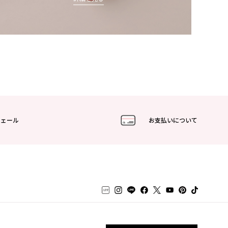
フェール
お支払いについて