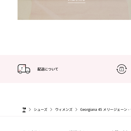
配送について
シューズ
ウィメンズ
Georgiana 45 メリージェーン 