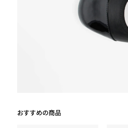
おすすめの商品