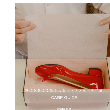
時代を超えて愛されるハンドメイドの作品
CARE GUIDE
詳細を見る