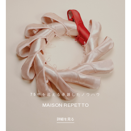
75年を超える卓越したノウハウ
MAISON REPETTO
詳細を見る