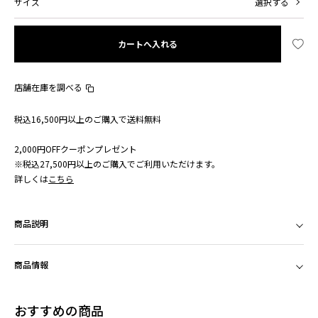
サイズ
選択する
カートへ入れる
店舗在庫を調べる
税込16,500円以上のご購入で送料無料
2,000円OFFクーポンプレゼント
※税込27,500円以上のご購入でご利用いただけます。
詳しくは
こちら
商品説明
商品情報
おすすめの商品