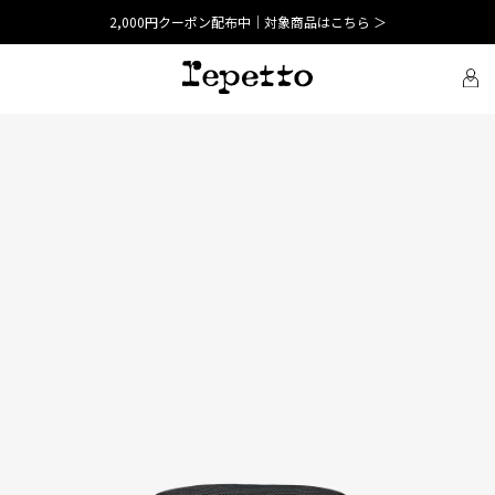
こちら ＞
税込16,500円以上で送料無料 