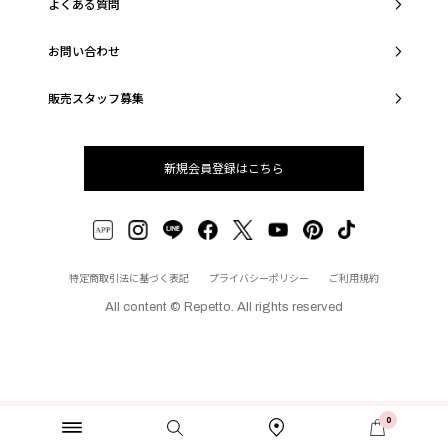
よくある質問
お問い合わせ
販売スタッフ募集
新規会員登録はこちら
特定商取引法に基づく表記
プライバシーポリシー
ご利用規約
All content © Repetto. All rights reserved
0