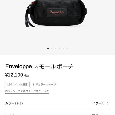
Enveloppe スモールポーチ
¥12,100
税込
110ポイント還元
レギュラーステージ
ログインして会員ステージをチェック
カラー
(+ 1)
ノワール