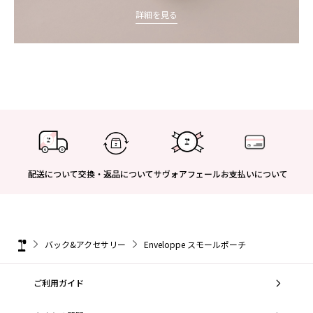
詳細を見る
配送について
交換・返品について
サヴォアフェール
お支払いについて
バック&アクセサリー
Enveloppe スモールポーチ
ご利用ガイド