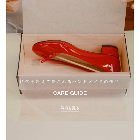
時代を超えて愛されるハンドメイドの作品
CARE GUIDE
詳細を見る